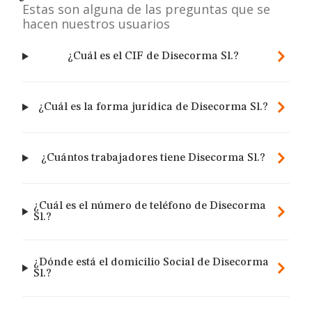
Estas son alguna de las preguntas que se
hacen nuestros usuarios
¿Cuál es el CIF de Disecorma Sl.?
¿Cuál es la forma jurídica de Disecorma Sl.?
¿Cuántos trabajadores tiene Disecorma Sl.?
¿Cuál es el número de teléfono de Disecorma
Sl.?
¿Dónde está el domicilio Social de Disecorma
Sl.?