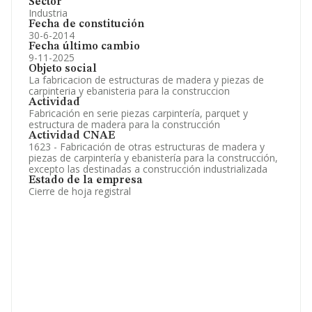
Sector
Industria
Fecha de constitución
30-6-2014
Fecha último cambio
9-11-2025
Objeto social
La fabricacion de estructuras de madera y piezas de
carpinteria y ebanisteria para la construccion
Actividad
Fabricación en serie piezas carpintería, parquet y
estructura de madera para la construcción
Actividad CNAE
1623 - Fabricación de otras estructuras de madera y
piezas de carpintería y ebanistería para la construcción,
excepto las destinadas a construcción industrializada
Estado de la empresa
Cierre de hoja registral