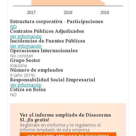
2017
2018
2019
Estructura corporativa - Participaciones
NO
Contratos Públicos Adjudicados
Ver Información
Incidencias de Fuentes Públicas
Ver Información
Operaciones Internacionales
No constan
Grupo Sector
Industria
Número de empleados
9 (año 2019)
Responsabilidad Social Empresarial
Ver Información
Cotiza en Bolsa
NO
Ver el informe ampliado de Disecorma
Sl. ¡Es gratis!
Regístrate en eInforma y te regalamos el
Informe Ampliado de esta empresa.