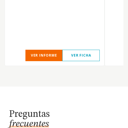
VER INFORME
VER FICHA
Preguntas
frecuentes