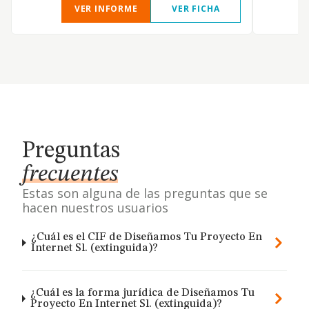
VER INFORME
VER FICHA
Preguntas
frecuentes
Estas son alguna de las preguntas que se
hacen nuestros usuarios
¿Cuál es el CIF de Diseñamos Tu Proyecto En
Internet Sl. (extinguida)?
¿Cuál es la forma jurídica de Diseñamos Tu
Proyecto En Internet Sl. (extinguida)?