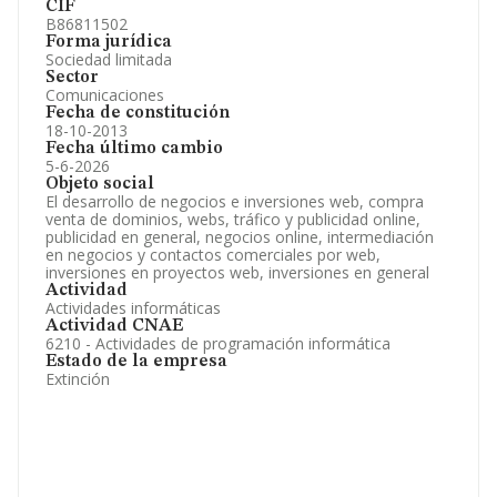
CIF
B86811502
Forma jurídica
Sociedad limitada
Sector
Comunicaciones
Fecha de constitución
18-10-2013
Fecha último cambio
5-6-2026
Objeto social
El desarrollo de negocios e inversiones web, compra
venta de dominios, webs, tráfico y publicidad online,
publicidad en general, negocios online, intermediación
en negocios y contactos comerciales por web,
inversiones en proyectos web, inversiones en general
Actividad
Actividades informáticas
Actividad CNAE
6210 - Actividades de programación informática
Estado de la empresa
Extinción