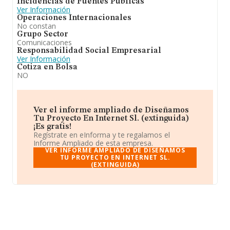
Incidencias de Fuentes Públicas
Ver Información
Operaciones Internacionales
No constan
Grupo Sector
Comunicaciones
Responsabilidad Social Empresarial
Ver Información
Cotiza en Bolsa
NO
Ver el informe ampliado de Diseñamos
Tu Proyecto En Internet Sl. (extinguida)
¡Es gratis!
Regístrate en eInforma y te regalamos el
Informe Ampliado de esta empresa.
VER INFORME AMPLIADO DE DISEÑAMOS
TU PROYECTO EN INTERNET SL.
(EXTINGUIDA)