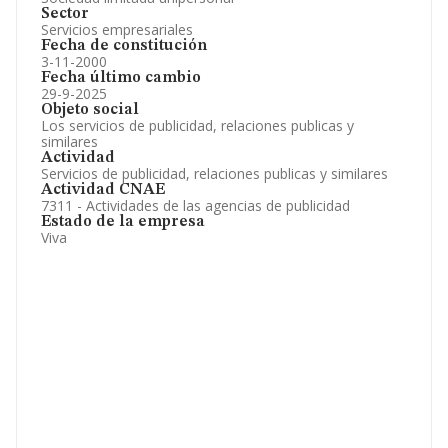
Sector
Servicios empresariales
Fecha de constitución
3-11-2000
Fecha último cambio
29-9-2025
Objeto social
Los servicios de publicidad, relaciones publicas y
similares
Actividad
Servicios de publicidad, relaciones publicas y similares
Actividad CNAE
7311 - Actividades de las agencias de publicidad
Estado de la empresa
Viva