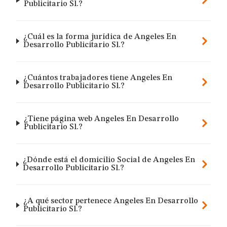
Publicitario Sl.?
¿Cuál es la forma jurídica de Angeles En
Desarrollo Publicitario Sl.?
¿Cuántos trabajadores tiene Angeles En
Desarrollo Publicitario Sl.?
¿Tiene página web Angeles En Desarrollo
Publicitario Sl.?
¿Dónde está el domicilio Social de Angeles En
Desarrollo Publicitario Sl.?
¿A qué sector pertenece Angeles En Desarrollo
Publicitario Sl.?