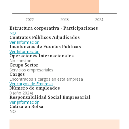
2022
2023
2024
Estructura corporativa - Participaciones
NO
Contratos Públicos Adjudicados
Ver Información
Incidencias de Fuentes Públicas
Ver Información
Operaciones Internacionales
No constan
Grupo Sector
Servicios empresariales
Cargos
Encontrados 1 cargos en esta empresa
Ver cargos de Empresa
Número de empleados
0 (año 2024)
Responsabilidad Social Empresarial
Ver Información
Cotiza en Bolsa
NO