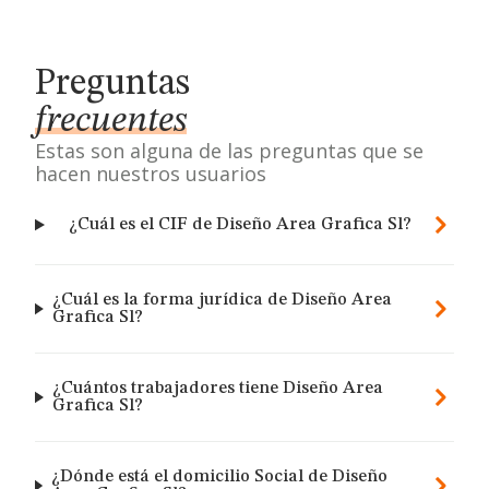
Preguntas
frecuentes
Estas son alguna de las preguntas que se
hacen nuestros usuarios
¿Cuál es el CIF de Diseño Area Grafica Sl?
¿Cuál es la forma jurídica de Diseño Area
Grafica Sl?
¿Cuántos trabajadores tiene Diseño Area
Grafica Sl?
¿Dónde está el domicilio Social de Diseño