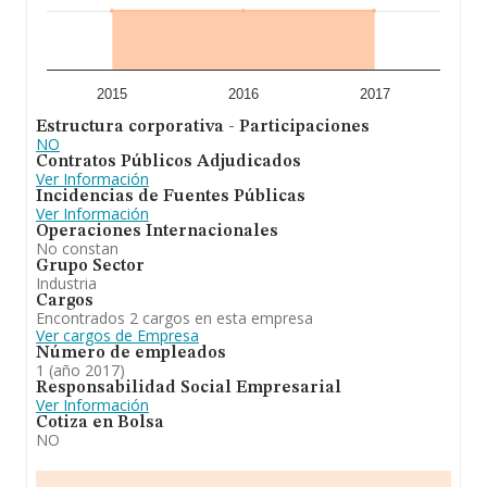
2015
2016
2017
Estructura corporativa - Participaciones
NO
Contratos Públicos Adjudicados
Ver Información
Incidencias de Fuentes Públicas
Ver Información
Operaciones Internacionales
No constan
Grupo Sector
Industria
Cargos
Encontrados 2 cargos en esta empresa
Ver cargos de Empresa
Número de empleados
1 (año 2017)
Responsabilidad Social Empresarial
Ver Información
Cotiza en Bolsa
NO