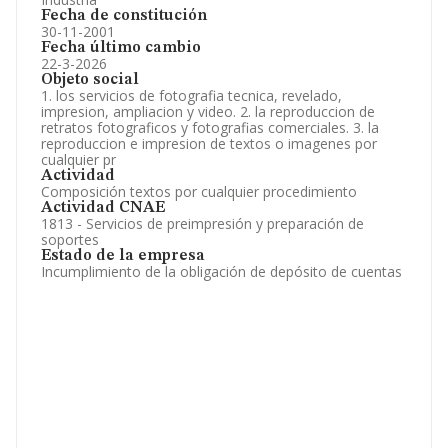
Fecha de constitución
30-11-2001
Fecha último cambio
22-3-2026
Objeto social
1. los servicios de fotografia tecnica, revelado,
impresion, ampliacion y video. 2. la reproduccion de
retratos fotograficos y fotografias comerciales. 3. la
reproduccion e impresion de textos o imagenes por
cualquier pr
Actividad
Composición textos por cualquier procedimiento
Actividad CNAE
1813 - Servicios de preimpresión y preparación de
soportes
Estado de la empresa
Incumplimiento de la obligación de depósito de cuentas