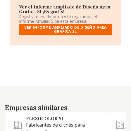
Ver el informe ampliado de Diseño Area
Grafica Sl ¡Es gratis!
Regístrate en eInforma y te regalamos el
Informe Ampliado de esta empresa.
VER INFORME AMPLIADO DE DISEÑO AREA
GRAFICA SL
Empresas similares
Empresas similares
FLEXOCOLOR SL
Fabricantes de clichés para