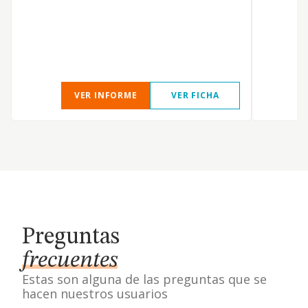
VER INFORME
VER FICHA
Preguntas
frecuentes
Estas son alguna de las preguntas que se
hacen nuestros usuarios