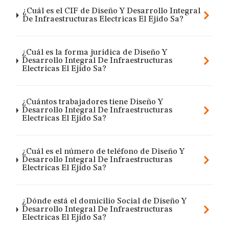
¿Cuál es el CIF de Diseño Y Desarrollo Integral
De Infraestructuras Electricas El Ejido Sa?
¿Cuál es la forma jurídica de Diseño Y
Desarrollo Integral De Infraestructuras
Electricas El Ejido Sa?
¿Cuántos trabajadores tiene Diseño Y
Desarrollo Integral De Infraestructuras
Electricas El Ejido Sa?
¿Cuál es el número de teléfono de Diseño Y
Desarrollo Integral De Infraestructuras
Electricas El Ejido Sa?
¿Dónde está el domicilio Social de Diseño Y
Desarrollo Integral De Infraestructuras
Electricas El Ejido Sa?