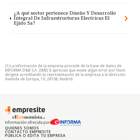
¿A qué sector pertenece Diseño Y Desarrollo
Integral De Infraestructuras Electricas El
Ejido Sa?
(1) La información de la empresa procede de la base de datos de
INFORMA D&B S.A. (SME) Si aprecias que existe algún error por favor
dirígete acreditando tu representación de la empresa a la dirección
Avenida de Europa, 19, 28108, Madrid.
Información ofrecida por
QUIENES SOMOS
CONTACTO EMPRESITE
PUBLICA O EDITA TU EMPRESA