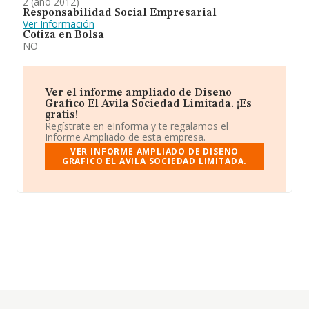
2 (año 2012)
Responsabilidad Social Empresarial
Ver Información
Cotiza en Bolsa
NO
Ver el informe ampliado de Diseno
Grafico El Avila Sociedad Limitada. ¡Es
gratis!
Regístrate en eInforma y te regalamos el
Informe Ampliado de esta empresa.
VER INFORME AMPLIADO DE DISENO
GRAFICO EL AVILA SOCIEDAD LIMITADA.