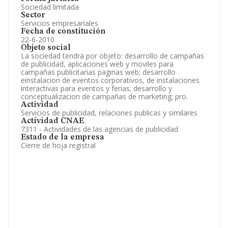
Sociedad limitada
Sector
Servicios empresariales
Fecha de constitución
22-6-2010
Objeto social
La sociedad tendra por objeto: desarrollo de campañas
de publicidad, aplicaciones web y moviles para
campañas publicitarias paginas web; desarrollo
einstalacion de eventos corporativos, de instalaciones
interactivas para eventos y ferias; desarrollo y
conceptualizacion de campañas de marketing; pro.
Actividad
Servicios de publicidad, relaciones publicas y similares
Actividad CNAE
7311 - Actividades de las agencias de publicidad
Estado de la empresa
Cierre de hoja registral