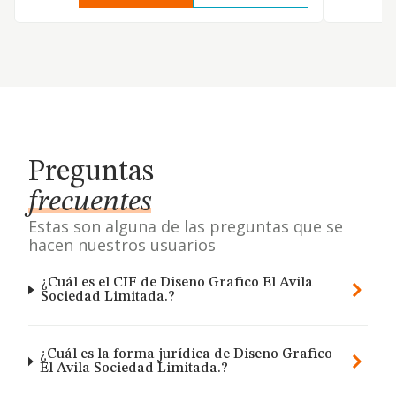
Preguntas
frecuentes
Estas son alguna de las preguntas que se
hacen nuestros usuarios
¿Cuál es el CIF de Diseno Grafico El Avila
Sociedad Limitada.?
¿Cuál es la forma jurídica de Diseno Grafico
El Avila Sociedad Limitada.?