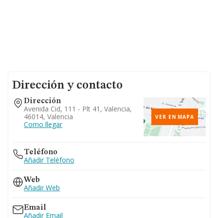
Dirección y contacto
Dirección
Avenida Cid, 111 - Plt 41, Valencia,
46014, Valencia
VER EN MAPA
Como llegar
Teléfono
Añadir Teléfono
Web
Añadir Web
Email
Añadir Email