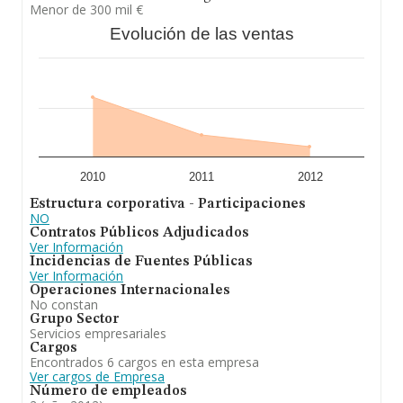
Menor de 300 mil €
Evolución de las ventas
2010
2011
2012
Estructura corporativa - Participaciones
NO
Contratos Públicos Adjudicados
Ver Información
Incidencias de Fuentes Públicas
Ver Información
Operaciones Internacionales
No constan
Grupo Sector
Servicios empresariales
Cargos
Encontrados 6 cargos en esta empresa
Ver cargos de Empresa
Número de empleados