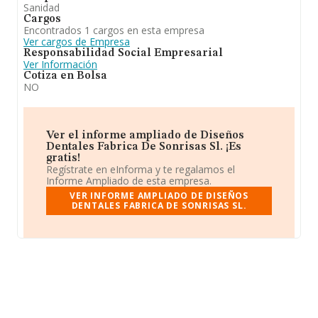
Sanidad
Cargos
Encontrados 1 cargos en esta empresa
Ver cargos de Empresa
Responsabilidad Social Empresarial
Ver Información
Cotiza en Bolsa
NO
Ver el informe ampliado de Diseños
Dentales Fabrica De Sonrisas Sl. ¡Es
gratis!
Regístrate en eInforma y te regalamos el
Informe Ampliado de esta empresa.
VER INFORME AMPLIADO DE DISEÑOS
DENTALES FABRICA DE SONRISAS SL.