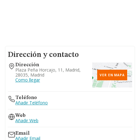
Dirección y contacto
Dirección
Plaza Peña Horcajo, 11, Madrid,
28035, Madrid
VER EN MAPA
Como llegar
Teléfono
Añadir Teléfono
Web
Añadir Web
Email
Añadir Email