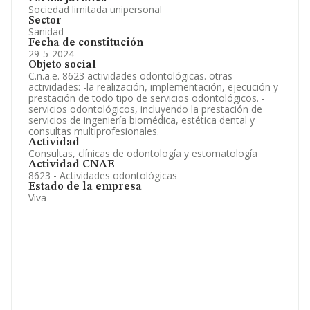
Sociedad limitada unipersonal
Sector
Sanidad
Fecha de constitución
29-5-2024
Objeto social
C.n.a.e. 8623 actividades odontológicas. otras
actividades: -la realización, implementación, ejecución y
prestación de todo tipo de servicios odontológicos. -
servicios odontológicos, incluyendo la prestación de
servicios de ingeniería biomédica, estética dental y
consultas multiprofesionales.
Actividad
Consultas, clínicas de odontología y estomatología
Actividad CNAE
8623 - Actividades odontológicas
Estado de la empresa
Viva