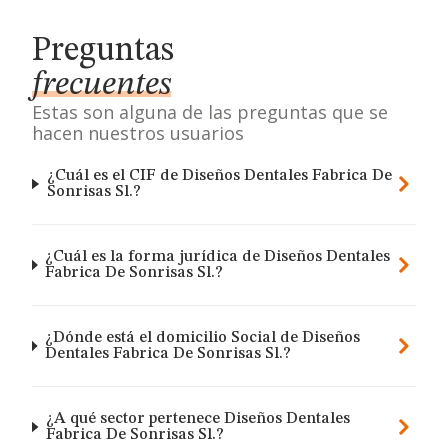
Preguntas
frecuentes
Estas son alguna de las preguntas que se
hacen nuestros usuarios
¿Cuál es el CIF de Diseños Dentales Fabrica De
Sonrisas Sl.?
¿Cuál es la forma jurídica de Diseños Dentales
Fabrica De Sonrisas Sl.?
¿Dónde está el domicilio Social de Diseños
Dentales Fabrica De Sonrisas Sl.?
¿A qué sector pertenece Diseños Dentales
Fabrica De Sonrisas Sl.?