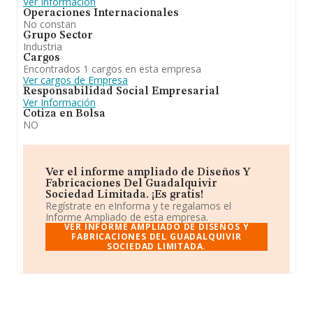
Ver Información
Operaciones Internacionales
No constan
Grupo Sector
Industria
Cargos
Encontrados 1 cargos en esta empresa
Ver cargos de Empresa
Responsabilidad Social Empresarial
Ver Información
Cotiza en Bolsa
NO
Ver el informe ampliado de Diseños Y
Fabricaciones Del Guadalquivir
Sociedad Limitada. ¡Es gratis!
Regístrate en eInforma y te regalamos el
Informe Ampliado de esta empresa.
VER INFORME AMPLIADO DE DISEÑOS Y
FABRICACIONES DEL GUADALQUIVIR
SOCIEDAD LIMITADA.