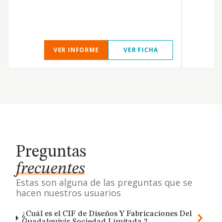
VER INFORME
VER FICHA
Preguntas
frecuentes
Estas son alguna de las preguntas que se
hacen nuestros usuarios
¿Cuál es el CIF de Diseños Y Fabricaciones Del