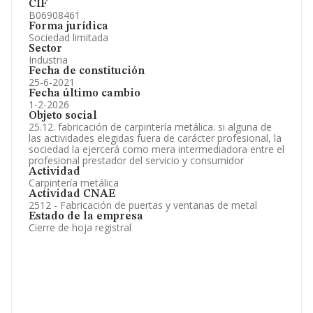
CIF
B06908461
Forma jurídica
Sociedad limitada
Sector
Industria
Fecha de constitución
25-6-2021
Fecha último cambio
1-2-2026
Objeto social
25.12. fabricación de carpintería metálica. si alguna de
las actividades elegidas fuera de carácter profesional, la
sociedad la ejercerá como mera intermediadora entre el
profesional prestador del servicio y consumidor
Actividad
Carpintería metálica
Actividad CNAE
2512 - Fabricación de puertas y ventanas de metal
Estado de la empresa
Cierre de hoja registral