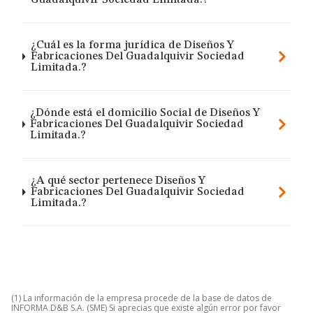
Guadalquivir Sociedad Limitada.?
¿Cuál es la forma jurídica de Diseños Y
Fabricaciones Del Guadalquivir Sociedad
Limitada.?
¿Dónde está el domicilio Social de Diseños Y
Fabricaciones Del Guadalquivir Sociedad
Limitada.?
¿A qué sector pertenece Diseños Y
Fabricaciones Del Guadalquivir Sociedad
Limitada.?
(1) La información de la empresa procede de la base de datos de
INFORMA D&B S.A. (SME) Si aprecias que existe algún error por favor