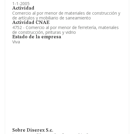
1-1-2005
Actividad
Comercio al por menor de materiales de construcción y
de artículos y mobiliario de saneamiento
Actividad CNAE
4752 - Comercio al por menor de ferretería, materiales
de construcción, pinturas y vidrio
Estado de la empresa
Viva
Sobre Diserex S.c.