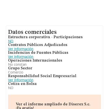
Datos comerciales
Estructura corporativa - Participaciones
NO
Contratos Públicos Adjudicados
Ver Información
Incidencias de Fuentes Públicas
Ver Información
Operaciones Internacionales
No constan
Grupo Sector
Comercio
Responsabilidad Social Empresarial
Ver Información
Cotiza en Bolsa
NO
Ver el informe ampliado de Diserex S.c.
¡Es gratis!