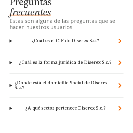
Preguntas
frecuentes
Estas son alguna de las preguntas que se
hacen nuestros usuarios
¿Cuál es el CIF de Diserex S.c.?
¿Cuál es la forma jurídica de Diserex S.c.?
¿Dónde está el domicilio Social de Diserex
S.c.?
¿A qué sector pertenece Diserex S.c.?