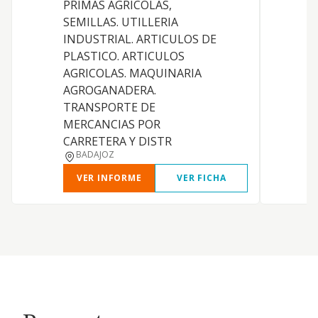
PRIMAS AGRICOLAS,
SEMILLAS. UTILLERIA
INDUSTRIAL. ARTICULOS DE
PLASTICO. ARTICULOS
AGRICOLAS. MAQUINARIA
AGROGANADERA.
TRANSPORTE DE
MERCANCIAS POR
CARRETERA Y DISTR
BADAJOZ
VER INFORME
VER FICHA