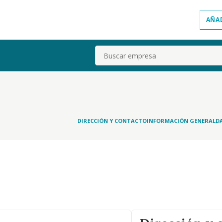
AÑA
Buscar
DIRECCIÓN Y CONTACTO
INFORMACIÓN GENERAL
D