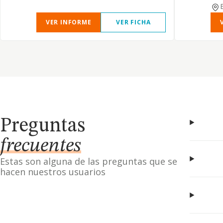
VER INFORME
VER FICHA
Preguntas
frecuentes
Estas son alguna de las preguntas que se
hacen nuestros usuarios