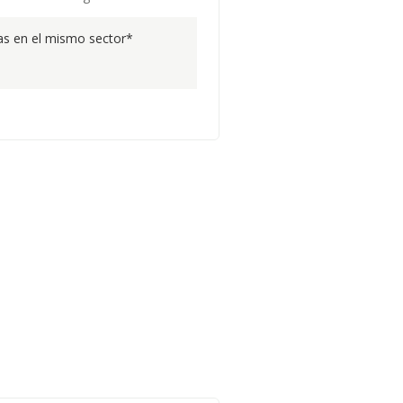
s en el mismo sector*