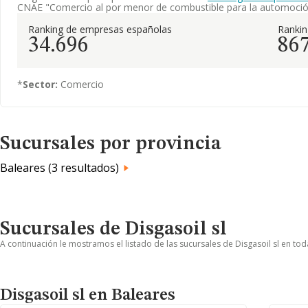
CNAE "Comercio al por menor de combustible para la automoció
Ranking de empresas españolas
Ranki
34.696
86
*
Sector:
Comercio
Sucursales por provincia
Baleares (3 resultados)
Sucursales de Disgasoil sl
A continuación le mostramos el listado de las sucursales de Disgasoil sl en tod
Disgasoil sl en Baleares