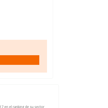
17 en el ranking de su sector