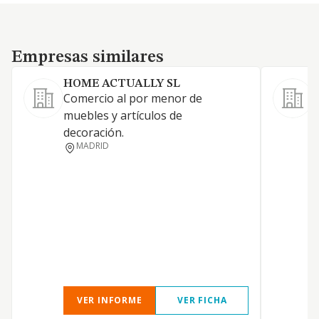
Empresas similares
Empresas similares
HOME ACTUALLY SL
Comercio al por menor de
muebles y artículos de
decoración.
MADRID
VER INFORME
VER FICHA