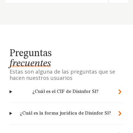
Preguntas
frecuentes
Estas son alguna de las preguntas que se
hacen nuestros usuarios
¿Cuál es el CIF de Disinfor Sl?
¿Cuál es la forma jurídica de Disinfor Sl?