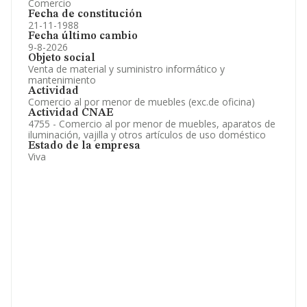
Comercio
Fecha de constitución
21-11-1988
Fecha último cambio
9-8-2026
Objeto social
Venta de material y suministro informático y
mantenimiento
Actividad
Comercio al por menor de muebles (exc.de oficina)
Actividad CNAE
4755 - Comercio al por menor de muebles, aparatos de
iluminación, vajilla y otros artículos de uso doméstico
Estado de la empresa
Viva