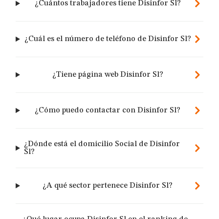
¿Cuántos trabajadores tiene Disinfor Sl?
¿Cuál es el número de teléfono de Disinfor Sl?
¿Tiene página web Disinfor Sl?
¿Cómo puedo contactar con Disinfor Sl?
¿Dónde está el domicilio Social de Disinfor
Sl?
¿A qué sector pertenece Disinfor Sl?