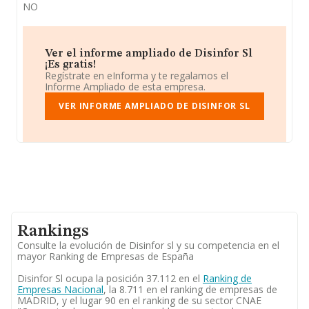
NO
Ver el informe ampliado de Disinfor Sl
¡Es gratis!
Regístrate en eInforma y te regalamos el
Informe Ampliado de esta empresa.
VER INFORME AMPLIADO DE DISINFOR SL
Rankings
Consulte la evolución de Disinfor sl y su competencia en el
mayor Ranking de Empresas de España
Disinfor Sl ocupa la posición 37.112 en el
Ranking de
Empresas Nacional
, la 8.711 en el ranking de empresas de
MADRID, y el lugar 90 en el ranking de su sector CNAE