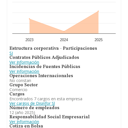
2024.
2023
2024
2025
Estructura corporativa - Participaciones
SI
Contratos Públicos Adjudicados
Ver Información
Incidencias de Fuentes Públicas
Ver Información
Operaciones Internacionales
No constan
Grupo Sector
Comercio
Cargos
Encontrados 7 cargos en esta empresa
Ver cargos de Disinfor Sl
Número de empleados
12 (año 2025)
Responsabilidad Social Empresarial
Ver Información
Cotiza en Bolsa