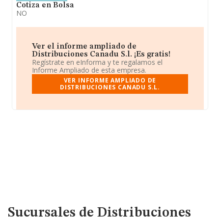
Cotiza en Bolsa
NO
Ver el informe ampliado de
Distribuciones Canadu S.l. ¡Es gratis!
Regístrate en eInforma y te regalamos el
Informe Ampliado de esta empresa.
VER INFORME AMPLIADO DE
DISTRIBUCIONES CANADU S.L.
Sucursales de Distribuciones