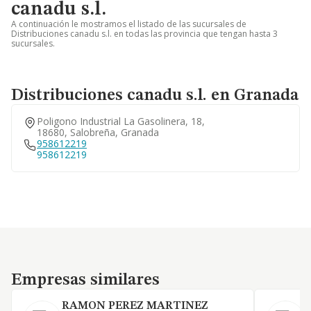
canadu s.l.
A continuación le mostramos el listado de las sucursales de
Distribuciones canadu s.l. en todas las provincia que tengan hasta 3
sucursales.
Distribuciones canadu s.l. en Granada
Poligono Industrial La Gasolinera, 18,
18680, Salobreña, Granada
958612219
958612219
Empresas similares
Empresas similares
RAMON PEREZ MARTINEZ