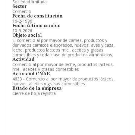
Sociedad limitada
Sector
Comercio
Fecha de constitución
16-2-1996
Fecha último cambio
10-5-2026
Objeto social
El comercio al por mayor de carnes, productos y
derivados carnicos elaborados, huevos, aves y caza,
leche, productos lacteos miel, aceites y grasas
comestibles y toda clase de productos alimenticios.
Actividad
Comercio al por mayor de leche, productos lácteos,
miel, aceites y grasas comestibles
Actividad CNAE
4633 - Comercio al por mayor de productos lácteos,
huevos, aceites y grasas comestibles
Estado de la empresa
Cierre de hoja registral