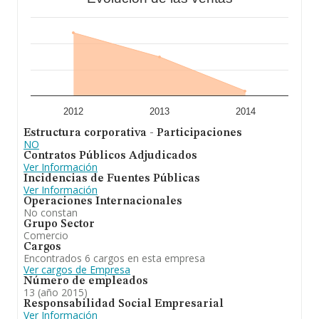
2012
2013
2014
Estructura corporativa - Participaciones
NO
Contratos Públicos Adjudicados
Ver Información
Incidencias de Fuentes Públicas
Ver Información
Operaciones Internacionales
No constan
Grupo Sector
Comercio
Cargos
Encontrados 6 cargos en esta empresa
Ver cargos de Empresa
Número de empleados
13 (año 2015)
Responsabilidad Social Empresarial
Ver Información