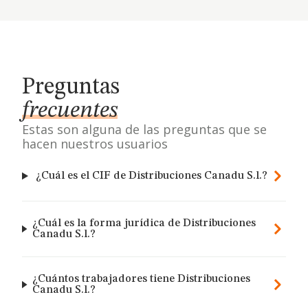
Preguntas
frecuentes
Estas son alguna de las preguntas que se
hacen nuestros usuarios
¿Cuál es el CIF de Distribuciones Canadu S.l.?
¿Cuál es la forma jurídica de Distribuciones
Canadu S.l.?
¿Cuántos trabajadores tiene Distribuciones
Canadu S.l.?