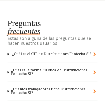
Preguntas
frecuentes
Estas son alguna de las preguntas que se
hacen nuestros usuarios
¿Cuál es el CIF de Distribuciones Fontecha Sl?
¿Cuál es la forma jurídica de Distribuciones
Fontecha Sl?
¿Cuántos trabajadores tiene Distribuciones
Fontecha Sl?