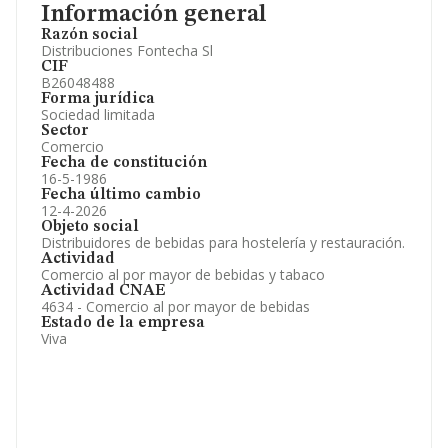
Información general
Razón social
Distribuciones Fontecha Sl
CIF
B26048488
Forma jurídica
Sociedad limitada
Sector
Comercio
Fecha de constitución
16-5-1986
Fecha último cambio
12-4-2026
Objeto social
Distribuidores de bebidas para hostelería y restauración.
Actividad
Comercio al por mayor de bebidas y tabaco
Actividad CNAE
4634 - Comercio al por mayor de bebidas
Estado de la empresa
Viva