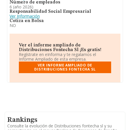
Número de empleados
6 (año 2026)
Responsabilidad Social Empresarial
Ver Información
Cotiza en Bolsa
NO
Ver el informe ampliado de
Distribuciones Fontecha Sl ¡Es gratis!
Regístrate en eInforma y te regalamos el
Informe Ampliado de esta empresa.
VER INFORME AMPLIADO DE
DISTRIBUCIONES FONTECHA SL
Rankings
Consulte la evolución de Distribuciones fontecha sl y su