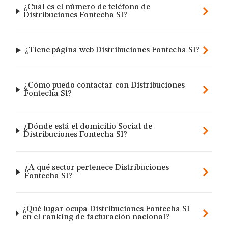
¿Cuál es el número de teléfono de
Distribuciones Fontecha Sl?
¿Tiene página web Distribuciones Fontecha Sl?
¿Cómo puedo contactar con Distribuciones
Fontecha Sl?
¿Dónde está el domicilio Social de
Distribuciones Fontecha Sl?
¿A qué sector pertenece Distribuciones
Fontecha Sl?
¿Qué lugar ocupa Distribuciones Fontecha Sl
en el ranking de facturación nacional?