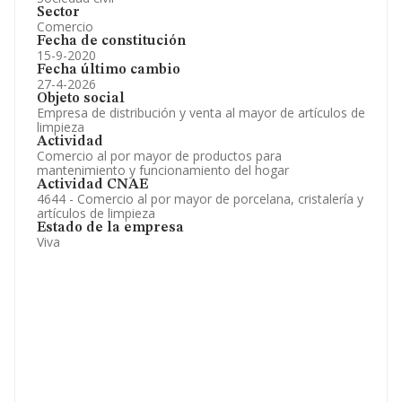
Sector
Comercio
Fecha de constitución
15-9-2020
Fecha último cambio
27-4-2026
Objeto social
Empresa de distribución y venta al mayor de artículos de
limpieza
Actividad
Comercio al por mayor de productos para
mantenimiento y funcionamiento del hogar
Actividad CNAE
4644 - Comercio al por mayor de porcelana, cristalería y
artículos de limpieza
Estado de la empresa
Viva