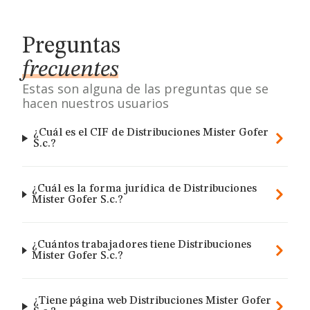
Preguntas
frecuentes
Estas son alguna de las preguntas que se
hacen nuestros usuarios
¿Cuál es el CIF de Distribuciones Mister Gofer
S.c.?
¿Cuál es la forma jurídica de Distribuciones
Mister Gofer S.c.?
¿Cuántos trabajadores tiene Distribuciones
Mister Gofer S.c.?
¿Tiene página web Distribuciones Mister Gofer