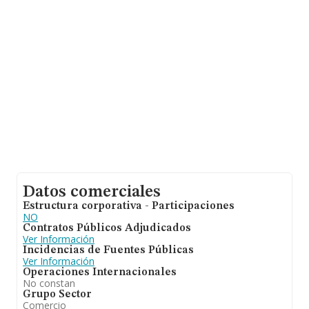
Datos comerciales
Estructura corporativa - Participaciones
NO
Contratos Públicos Adjudicados
Ver Información
Incidencias de Fuentes Públicas
Ver Información
Operaciones Internacionales
No constan
Grupo Sector
Comercio