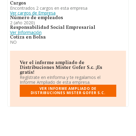
Cargos
Encontrados 2 cargos en esta empresa
Ver cargos de Empresa
Número de empleados
2 (año 2020)
Responsabilidad Social Empresarial
Ver Información
Cotiza en Bolsa
NO
Ver el informe ampliado de
Distribuciones Mister Gofer S.c. ¡Es
gratis!
Regístrate en eInforma y te regalamos el
Informe Ampliado de esta empresa.
VER INFORME AMPLIADO DE
DISTRIBUCIONES MISTER GOFER S.C.