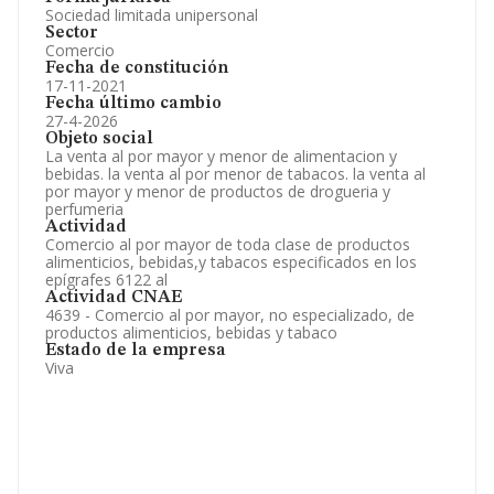
Sociedad limitada unipersonal
Sector
Comercio
Fecha de constitución
17-11-2021
Fecha último cambio
27-4-2026
Objeto social
La venta al por mayor y menor de alimentacion y
bebidas. la venta al por menor de tabacos. la venta al
por mayor y menor de productos de drogueria y
perfumeria
Actividad
Comercio al por mayor de toda clase de productos
alimenticios, bebidas,y tabacos especificados en los
epígrafes 6122 al
Actividad CNAE
4639 - Comercio al por mayor, no especializado, de
productos alimenticios, bebidas y tabaco
Estado de la empresa
Viva