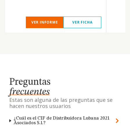
VER INFORME
VER FICHA
Preguntas
frecuentes
Estas son alguna de las preguntas que se
hacen nuestros usuarios
¿Cuál es el CIF de Distribuidora Lubana 2021
Asociados S.l.?