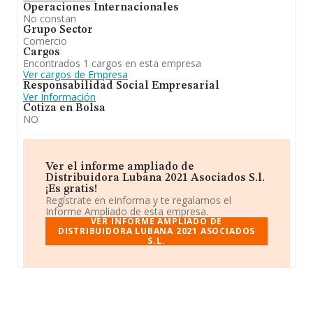
Operaciones Internacionales
No constan
Grupo Sector
Comercio
Cargos
Encontrados 1 cargos en esta empresa
Ver cargos de Empresa
Responsabilidad Social Empresarial
Ver Información
Cotiza en Bolsa
NO
Ver el informe ampliado de
Distribuidora Lubana 2021 Asociados S.l.
¡Es gratis!
Regístrate en eInforma y te regalamos el
Informe Ampliado de esta empresa.
VER INFORME AMPLIADO DE
DISTRIBUIDORA LUBANA 2021 ASOCIADOS
S.L.