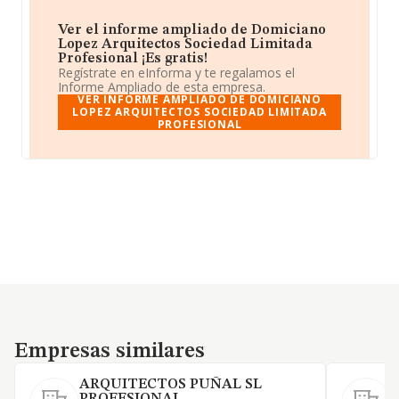
Ver el informe ampliado de Domiciano
Lopez Arquitectos Sociedad Limitada
Profesional ¡Es gratis!
Regístrate en eInforma y te regalamos el
Informe Ampliado de esta empresa.
VER INFORME AMPLIADO DE DOMICIANO
LOPEZ ARQUITECTOS SOCIEDAD LIMITADA
PROFESIONAL
Empresas similares
Empresas similares
ARQUITECTOS PUÑAL SL