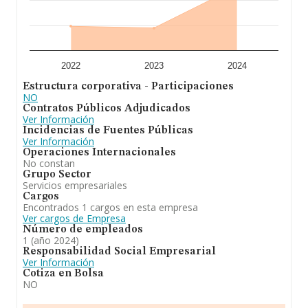
2022
2023
2024
Estructura corporativa - Participaciones
NO
Contratos Públicos Adjudicados
Ver Información
Incidencias de Fuentes Públicas
Ver Información
Operaciones Internacionales
No constan
Grupo Sector
Servicios empresariales
Cargos
Encontrados 1 cargos en esta empresa
Ver cargos de Empresa
Número de empleados
1 (año 2024)
Responsabilidad Social Empresarial
Ver Información
Cotiza en Bolsa
NO