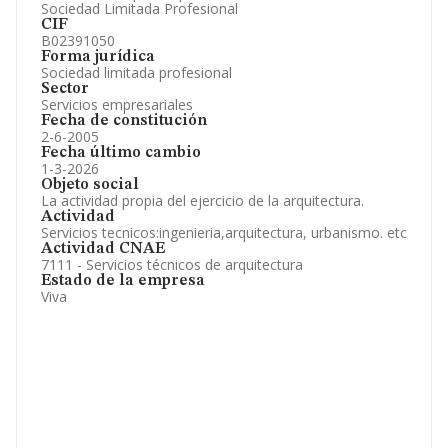
Sociedad Limitada Profesional
CIF
B02391050
Forma jurídica
Sociedad limitada profesional
Sector
Servicios empresariales
Fecha de constitución
2-6-2005
Fecha último cambio
1-3-2026
Objeto social
La actividad propia del ejercicio de la arquitectura.
Actividad
Servicios tecnicos:ingenieria,arquitectura, urbanismo. etc
Actividad CNAE
7111 - Servicios técnicos de arquitectura
Estado de la empresa
Viva