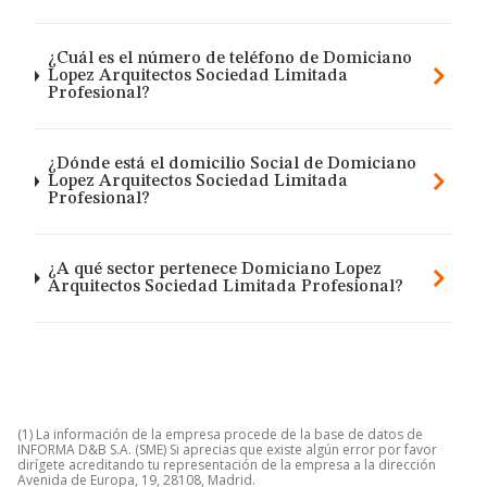
¿Cuál es el número de teléfono de Domiciano
Lopez Arquitectos Sociedad Limitada
Profesional?
¿Dónde está el domicilio Social de Domiciano
Lopez Arquitectos Sociedad Limitada
Profesional?
¿A qué sector pertenece Domiciano Lopez
Arquitectos Sociedad Limitada Profesional?
(1) La información de la empresa procede de la base de datos de
INFORMA D&B S.A. (SME) Si aprecias que existe algún error por favor
dirígete acreditando tu representación de la empresa a la dirección
Avenida de Europa, 19, 28108, Madrid.