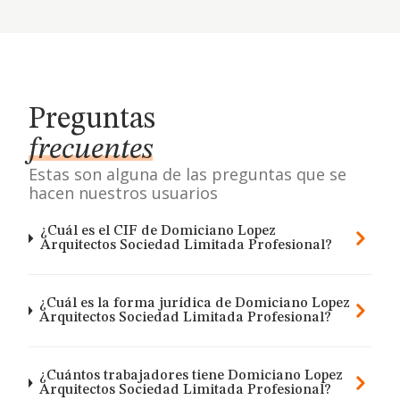
Preguntas
frecuentes
Estas son alguna de las preguntas que se
hacen nuestros usuarios
¿Cuál es el CIF de Domiciano Lopez
Arquitectos Sociedad Limitada Profesional?
¿Cuál es la forma jurídica de Domiciano Lopez
Arquitectos Sociedad Limitada Profesional?
¿Cuántos trabajadores tiene Domiciano Lopez
Arquitectos Sociedad Limitada Profesional?