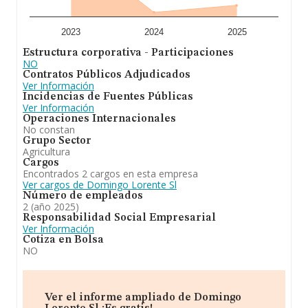
2023
2024
2025
Estructura corporativa - Participaciones
NO
Contratos Públicos Adjudicados
Ver Información
Incidencias de Fuentes Públicas
Ver Información
Operaciones Internacionales
No constan
Grupo Sector
Agricultura
Cargos
Encontrados 2 cargos en esta empresa
Ver cargos de Domingo Lorente Sl
Número de empleados
2 (año 2025)
Responsabilidad Social Empresarial
Ver Información
Cotiza en Bolsa
NO
Ver el informe ampliado de Domingo