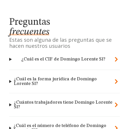
Preguntas
frecuentes
Estas son alguna de las preguntas que se
hacen nuestros usuarios
¿Cuál es el CIF de Domingo Lorente Sl?
¿Cuál es la forma jurídica de Domingo
Lorente Sl?
¿Cuántos trabajadores tiene Domingo Lorente
Sl?
¿Cuál es el número de teléfono de Domingo