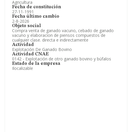
Agricultura
Fecha de constitución
27-11-1991
Fecha último cambio
2-8-2026
Objeto social
Compra venta de ganado vacuno, cebado de ganado
vacuno y elaboracion de piensos compuestos de
cualquier clase. directa e indirectamente
Actividad
Explotación De Ganado Bovino
Actividad CNAE
0142 - Explotación de otro ganado bovino y búfalos
Estado de la empresa
Ilocalizable