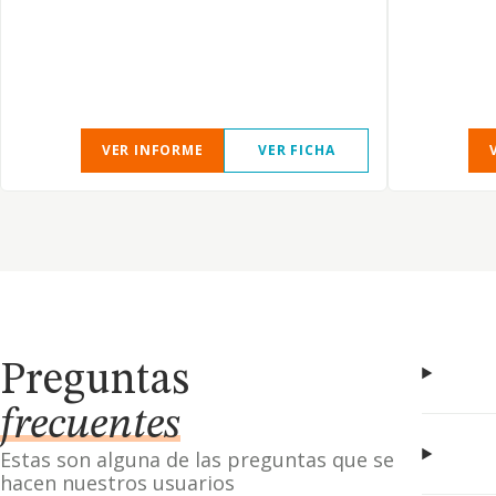
VER INFORME
VER FICHA
Preguntas
frecuentes
Estas son alguna de las preguntas que se
hacen nuestros usuarios