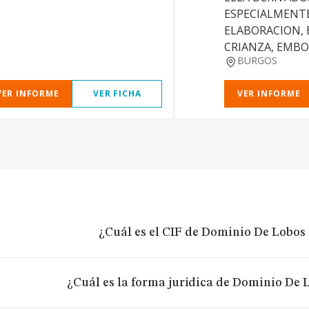
ESPECIALMENTE
ELABORACION, 
CRIANZA, EMB
BURGOS
VER INFORME
VER FICHA
VER INFORME
¿Cuál es el CIF de Dominio De Lobos 
¿Cuál es la forma jurídica de Dominio De L