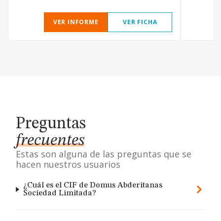
VER INFORME
VER FICHA
Preguntas
frecuentes
Estas son alguna de las preguntas que se
hacen nuestros usuarios
¿Cuál es el CIF de Domus Abderitanas
Sociedad Limitada?