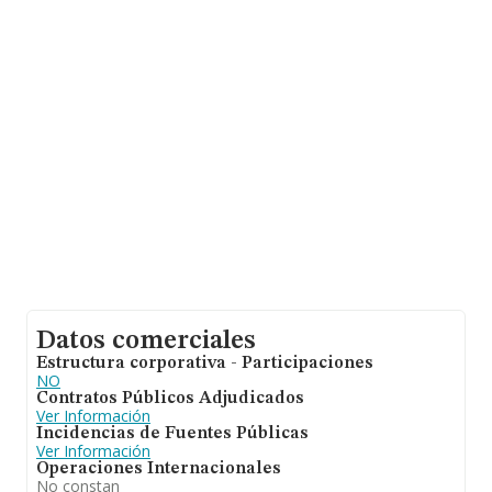
Datos comerciales
Estructura corporativa - Participaciones
NO
Contratos Públicos Adjudicados
Ver Información
Incidencias de Fuentes Públicas
Ver Información
Operaciones Internacionales
No constan