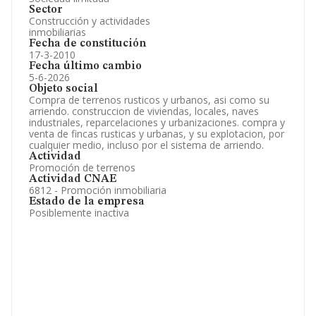
Sector
Construcción y actividades
inmobiliarias
Fecha de constitución
17-3-2010
Fecha último cambio
5-6-2026
Objeto social
Compra de terrenos rusticos y urbanos, asi como su
arriendo. construccion de viviendas, locales, naves
industriales, reparcelaciones y urbanizaciones. compra y
venta de fincas rusticas y urbanas, y su explotacion, por
cualquier medio, incluso por el sistema de arriendo.
Actividad
Promoción de terrenos
Actividad CNAE
6812 - Promoción inmobiliaria
Estado de la empresa
Posiblemente inactiva