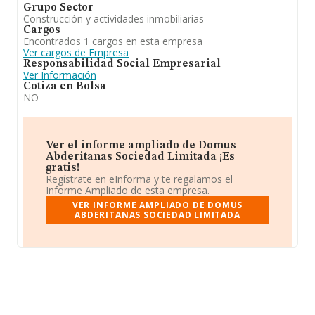
Grupo Sector
Construcción y actividades inmobiliarias
Cargos
Encontrados 1 cargos en esta empresa
Ver cargos de Empresa
Responsabilidad Social Empresarial
Ver Información
Cotiza en Bolsa
NO
Ver el informe ampliado de Domus
Abderitanas Sociedad Limitada ¡Es
gratis!
Regístrate en eInforma y te regalamos el
Informe Ampliado de esta empresa.
VER INFORME AMPLIADO DE DOMUS
ABDERITANAS SOCIEDAD LIMITADA