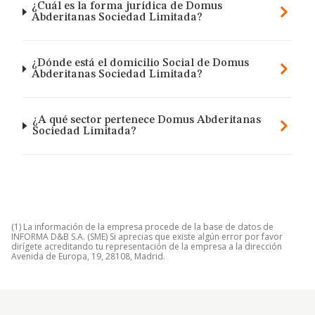
¿Cuál es la forma jurídica de Domus
Abderitanas Sociedad Limitada?
¿Dónde está el domicilio Social de Domus
Abderitanas Sociedad Limitada?
¿A qué sector pertenece Domus Abderitanas
Sociedad Limitada?
(1) La información de la empresa procede de la base de datos de
INFORMA D&B S.A. (SME) Si aprecias que existe algún error por favor
dirígete acreditando tu representación de la empresa a la dirección
Avenida de Europa, 19, 28108, Madrid.