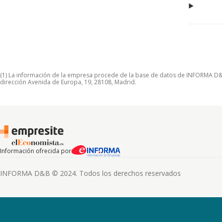
(1) La información de la empresa procede de la base de datos de INFORMA D&B S
dirección Avenida de Europa, 19, 28108, Madrid.
Información ofrecida por
INFORMA D&B © 2024. Todos los derechos reservados