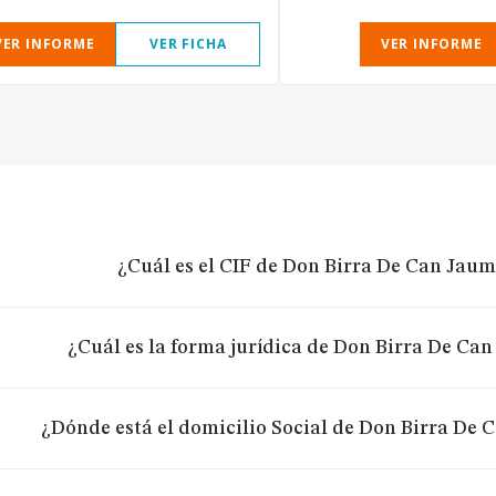
VER INFORME
VER FICHA
VER INFORME
¿Cuál es el CIF de Don Birra De Can Jaume
¿Cuál es la forma jurídica de Don Birra De Can
¿Dónde está el domicilio Social de Don Birra De C