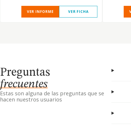
VER INFORME
VER FICHA
Preguntas
frecuentes
Estas son alguna de las preguntas que se
hacen nuestros usuarios