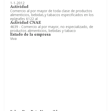
1-1-2012
Actividad
Comercio al por mayor de toda clase de productos
alimenticios, bebidas,y tabacos especificados en los
epígrafes 6122 al
Actividad CNAE
4639 - Comercio al por mayor, no especializado, de
productos alimenticios, bebidas y tabaco
Estado de la empresa
Viva