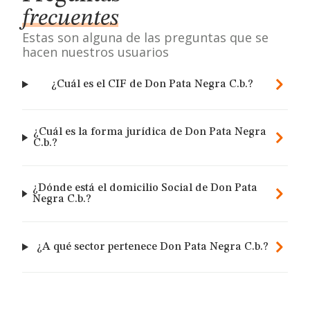
frecuentes
Estas son alguna de las preguntas que se
hacen nuestros usuarios
¿Cuál es el CIF de Don Pata Negra C.b.?
¿Cuál es la forma jurídica de Don Pata Negra
C.b.?
¿Dónde está el domicilio Social de Don Pata
Negra C.b.?
¿A qué sector pertenece Don Pata Negra C.b.?