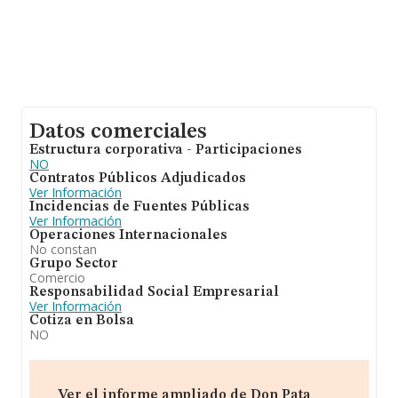
Datos comerciales
Estructura corporativa - Participaciones
NO
Contratos Públicos Adjudicados
Ver Información
Incidencias de Fuentes Públicas
Ver Información
Operaciones Internacionales
No constan
Grupo Sector
Comercio
Responsabilidad Social Empresarial
Ver Información
Cotiza en Bolsa
NO
Ver el informe ampliado de Don Pata