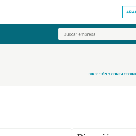
AÑA
Buscar
DIRECCIÓN Y CONTACTO
IN