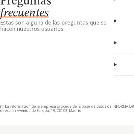
Preguntas
frecuentes
Estas son alguna de las preguntas que se
hacen nuestros usuarios
(1) La información de la empresa procede de la base de datos de INFORMA D&B S
dirección Avenida de Europa, 19, 28108, Madrid.