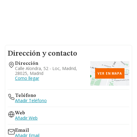
Dirección y contacto
Dirección
Calle Alondra, 52 - Loc, Madrid,
28025, Madrid
VER EN MAPA
Como llegar
Teléfono
Añadir Teléfono
Web
Añadir Web
Email
Añadir Email