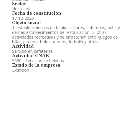
Sector
Hostelería
Fecha de constitución
17-12-2020
Objeto social
1. establecimientos de bebidas -bares, cafeterías, pubs y
demás establecimientos de restauración- 2. otras
actividades recreativas y de entretenimiento -juegos de
billar, pin-pon, bolos, dardos, futbolín y otros
Actividad
Servicio en cafeterías
Actividad CNAE
5630 - Servicios de bebidas
Estado de la empresa
Extinción