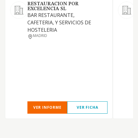
RESTAURACION POR
EXCELENCIA SL
BAR RESTAURANTE,
CAFETERIA, Y SERVICIOS DE
HOSTELERIA
MADRID
VER INFORME
VER FICHA