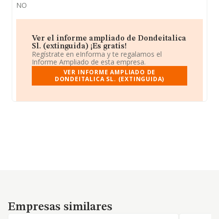
NO
Ver el informe ampliado de Dondeitalica
Sl. (extinguida) ¡Es gratis!
Regístrate en eInforma y te regalamos el
Informe Ampliado de esta empresa.
VER INFORME AMPLIADO DE
DONDEITALICA SL. (EXTINGUIDA)
Empresas similares
Empresas similares