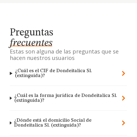
Preguntas
frecuentes
Estas son alguna de las preguntas que se
hacen nuestros usuarios
¿Cuál es el CIF de Dondeitalica Sl.
(extinguida)?
¿Cuál es la forma jurídica de Dondeitalica Sl.
(extinguida)?
¿Dónde está el domicilio Social de
Dondeitalica Sl. (extinguida)?