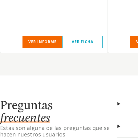
VER INFORME
VER FICHA
Preguntas
frecuentes
Estas son alguna de las preguntas que se
hacen nuestros usuarios