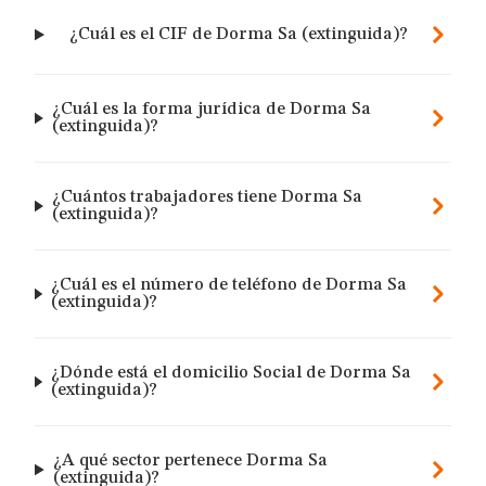
¿Cuál es el CIF de Dorma Sa (extinguida)?
¿Cuál es la forma jurídica de Dorma Sa
(extinguida)?
¿Cuántos trabajadores tiene Dorma Sa
(extinguida)?
¿Cuál es el número de teléfono de Dorma Sa
(extinguida)?
¿Dónde está el domicilio Social de Dorma Sa
(extinguida)?
¿A qué sector pertenece Dorma Sa
(extinguida)?