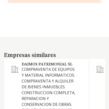
Empresas similares
Empresas similares
DAIMOS PATRIMONIAL SL
COMPRAVENTA DE EQUIPOS
A
Y MATERIAL INFORMATICOS.
COMPRAVENTA Y ALQUILER
DE BIENES INMUEBLES.
CONSTRUCCION COMPLETA,
REPARACION Y
CONSERVACION DE OBRAS.
D