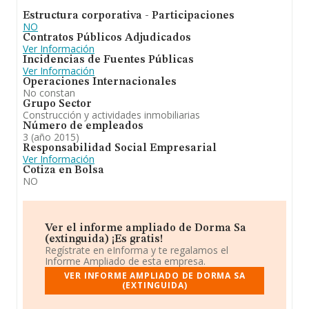
Estructura corporativa - Participaciones
NO
Contratos Públicos Adjudicados
Ver Información
Incidencias de Fuentes Públicas
Ver Información
Operaciones Internacionales
No constan
Grupo Sector
Construcción y actividades inmobiliarias
Número de empleados
3 (año 2015)
Responsabilidad Social Empresarial
Ver Información
Cotiza en Bolsa
NO
Ver el informe ampliado de Dorma Sa
(extinguida) ¡Es gratis!
Regístrate en eInforma y te regalamos el
Informe Ampliado de esta empresa.
VER INFORME AMPLIADO DE DORMA SA
(EXTINGUIDA)