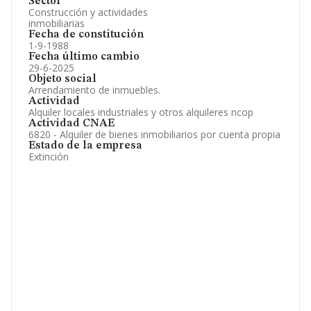
Sector
Construcción y actividades
inmobiliarias
Fecha de constitución
1-9-1988
Fecha último cambio
29-6-2025
Objeto social
Arrendamiento de inmuebles.
Actividad
Alquiler locales industriales y otros alquileres ncop
Actividad CNAE
6820 - Alquiler de bienes inmobiliarios por cuenta propia
Estado de la empresa
Extinción