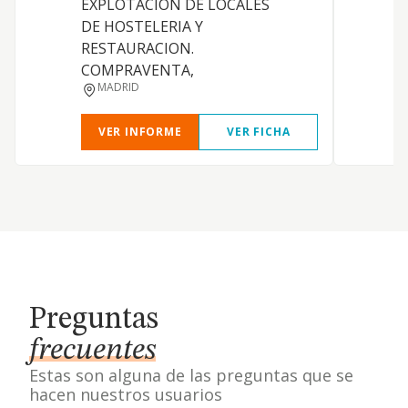
EXPLOTACION DE LOCALES
DE HOSTELERIA Y
RESTAURACION.
COMPRAVENTA,
MADRID
VER INFORME
VER FICHA
Preguntas
frecuentes
Estas son alguna de las preguntas que se
hacen nuestros usuarios