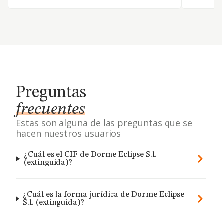
Preguntas
frecuentes
Estas son alguna de las preguntas que se
hacen nuestros usuarios
¿Cuál es el CIF de Dorme Eclipse S.l.
(extinguida)?
¿Cuál es la forma jurídica de Dorme Eclipse
S.l. (extinguida)?