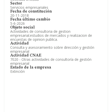
Sector
Servicios empresariales
Fecha de constitución
20-11-2018
Fecha último cambio
5-6-2026
Objeto social
Actividades de consultoria de gestion
empresarial.estudios de mercados y realizacion de
encuestas de opinion publica.
Actividad
Consulta y asesoramiento sobre dirección y gestión
empresarial
Actividad CNAE
7020 - Otras actividades de consultoría de gestión
empresarial
Estado de la empresa
Extinción