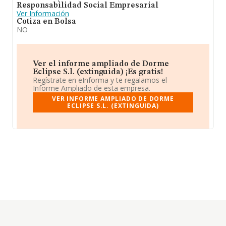
Responsabilidad Social Empresarial
Ver Información
Cotiza en Bolsa
NO
Ver el informe ampliado de Dorme
Eclipse S.l. (extinguida) ¡Es gratis!
Regístrate en eInforma y te regalamos el
Informe Ampliado de esta empresa.
VER INFORME AMPLIADO DE DORME
ECLIPSE S.L. (EXTINGUIDA)