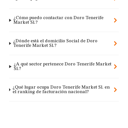
¿Cómo puedo contactar con Doro Tenerife
Market Sl.?
¿Dónde está el domicilio Social de Doro
Tenerife Market Sl.?
¿A qué sector pertenece Doro Tenerife Market
Sl.?
¿Qué lugar ocupa Doro Tenerife Market Sl. en
el ranking de facturación nacional?