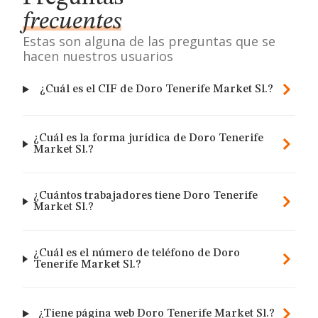
frecuentes
Estas son alguna de las preguntas que se
hacen nuestros usuarios
¿Cuál es el CIF de Doro Tenerife Market Sl.?
¿Cuál es la forma jurídica de Doro Tenerife
Market Sl.?
¿Cuántos trabajadores tiene Doro Tenerife
Market Sl.?
¿Cuál es el número de teléfono de Doro
Tenerife Market Sl.?
¿Tiene página web Doro Tenerife Market Sl.?