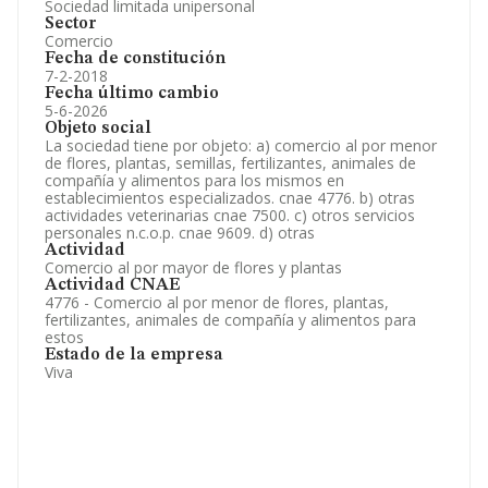
Sociedad limitada unipersonal
Sector
Comercio
Fecha de constitución
7-2-2018
Fecha último cambio
5-6-2026
Objeto social
La sociedad tiene por objeto: a) comercio al por menor
de flores, plantas, semillas, fertilizantes, animales de
compañía y alimentos para los mismos en
establecimientos especializados. cnae 4776. b) otras
actividades veterinarias cnae 7500. c) otros servicios
personales n.c.o.p. cnae 9609. d) otras
Actividad
Comercio al por mayor de flores y plantas
Actividad CNAE
4776 - Comercio al por menor de flores, plantas,
fertilizantes, animales de compañía y alimentos para
estos
Estado de la empresa
Viva