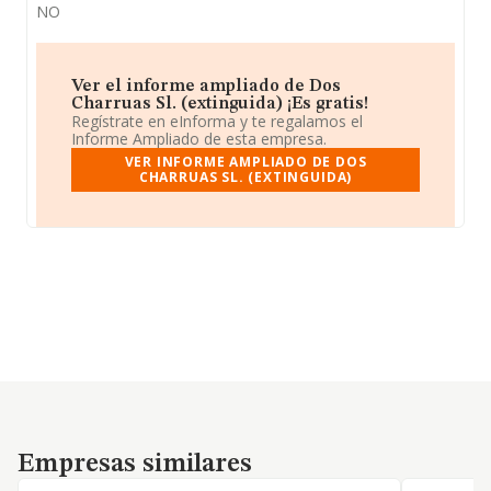
NO
Ver el informe ampliado de Dos
Charruas Sl. (extinguida) ¡Es gratis!
Regístrate en eInforma y te regalamos el
Informe Ampliado de esta empresa.
VER INFORME AMPLIADO DE DOS
CHARRUAS SL. (EXTINGUIDA)
Empresas similares
Empresas similares