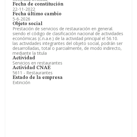
Fecha de constitución
22-11-2022
Fecha último cambio
5-6-2026
Objeto social
Prestación de servicios de restauración en general.
siendo el código de clasificación nacional de actividades
económicas (c.n.a.e.) de la actividad principal el 56.10.
las actividades integrantes del objeto social, podrán ser
desarrolladas, total o parcialmente, de modo indirecto,
mediante la titula
Actividad
Servicios en restaurantes
Actividad CNAE
5611 - Restaurantes
Estado de la empresa
Extinción