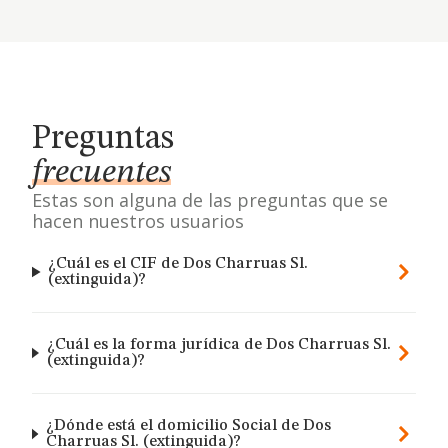
Preguntas
frecuentes
Estas son alguna de las preguntas que se
hacen nuestros usuarios
¿Cuál es el CIF de Dos Charruas Sl.
(extinguida)?
¿Cuál es la forma jurídica de Dos Charruas Sl.
(extinguida)?
¿Dónde está el domicilio Social de Dos
Charruas Sl. (extinguida)?