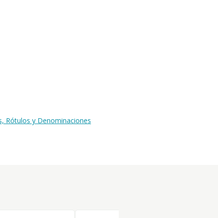
as, Rótulos y Denominaciones