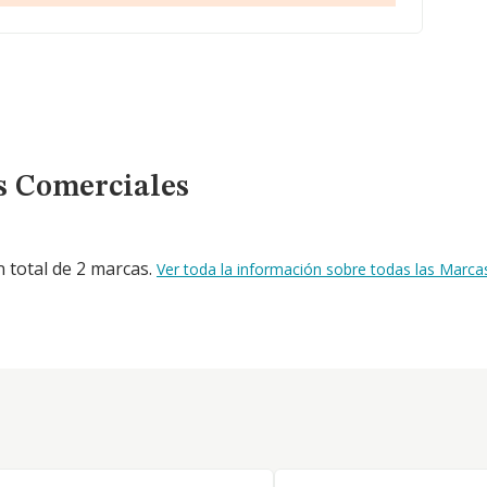
s Comerciales
 total de 2 marcas.
Ver toda la información sobre todas las Marc