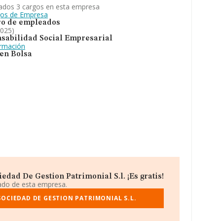
ados 3 cargos en esta empresa
gos de Empresa
o de empleados
2025)
sabilidad Social Empresarial
ormación
 en Bolsa
dad De Gestion Patrimonial S.l. ¡Es gratis!
iado de esta empresa.
OCIEDAD DE GESTION PATRIMONIAL S.L.