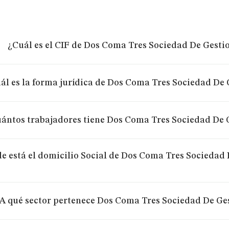
¿Cuál es el CIF de Dos Coma Tres Sociedad De Gestio
ál es la forma jurídica de Dos Coma Tres Sociedad De G
ántos trabajadores tiene Dos Coma Tres Sociedad De G
e está el domicilio Social de Dos Coma Tres Sociedad
A qué sector pertenece Dos Coma Tres Sociedad De Ges