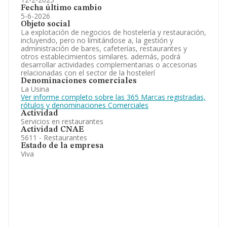
Fecha último cambio
5-6-2026
Objeto social
La explotación de negocios de hostelería y restauración,
incluyendo, pero no limitándose a, la gestión y
administración de bares, cafeterías, restaurantes y
otros establecimientos similares. además, podrá
desarrollar actividades complementarias o accesorias
relacionadas con el sector de la hostelerí
Denominaciones comerciales
La Usina
Ver informe completo sobre las 365 Marcas registradas,
rótulos y denominaciones Comerciales
Actividad
Servicios en restaurantes
Actividad CNAE
5611 - Restaurantes
Estado de la empresa
Viva