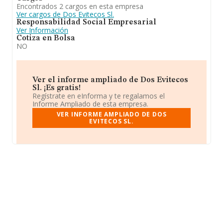
Encontrados 2 cargos en esta empresa
Ver cargos de Dos Evitecos Sl.
Responsabilidad Social Empresarial
Ver Información
Cotiza en Bolsa
NO
Ver el informe ampliado de Dos Evitecos
Sl. ¡Es gratis!
Regístrate en eInforma y te regalamos el
Informe Ampliado de esta empresa.
VER INFORME AMPLIADO DE DOS
EVITECOS SL.