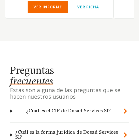
VER INFORME
VER FICHA
Preguntas
frecuentes
Estas son alguna de las preguntas que se
hacen nuestros usuarios
¿Cuál es el CIF de Dosad Services Sl?
¿Cuál es la forma jurídica de Dosad Services
Sl?