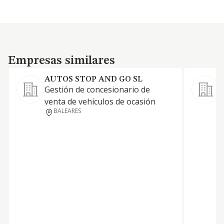
Empresas similares
Empresas similares
AUTOS STOP AND GO SL
Gestión de concesionario de
C
venta de vehículos de ocasión
r
BALEARES