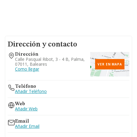
Dirección y contacto
Dirección
Calle Pasqual Ribot, 3 - 4 B, Palma,
07011, Baleares
VER EN MAPA
Como llegar
Teléfono
Añadir Teléfono
Web
Añadir Web
Email
Añadir Email