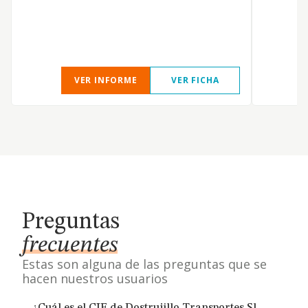
VER INFORME
VER FICHA
Preguntas
frecuentes
Estas son alguna de las preguntas que se
hacen nuestros usuarios