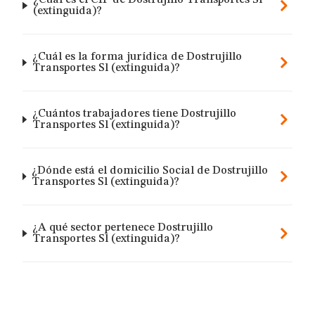
¿Cuál es el CIF de Dostrujillo Transportes Sl
(extinguida)?
¿Cuál es la forma jurídica de Dostrujillo
Transportes Sl (extinguida)?
¿Cuántos trabajadores tiene Dostrujillo
Transportes Sl (extinguida)?
¿Dónde está el domicilio Social de Dostrujillo
Transportes Sl (extinguida)?
¿A qué sector pertenece Dostrujillo
Transportes Sl (extinguida)?