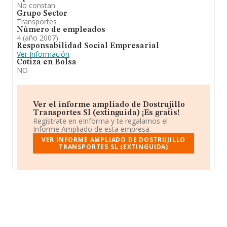
No constan
Grupo Sector
Transportes
Número de empleados
4 (año 2007)
Responsabilidad Social Empresarial
Ver Información
Cotiza en Bolsa
NO
Ver el informe ampliado de Dostrujillo
Transportes Sl (extinguida) ¡Es gratis!
Regístrate en eInforma y te regalamos el
Informe Ampliado de esta empresa.
VER INFORME AMPLIADO DE DOSTRUJILLO
TRANSPORTES SL (EXTINGUIDA)