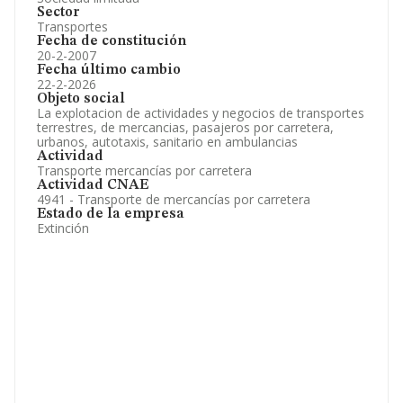
Sector
Transportes
Fecha de constitución
20-2-2007
Fecha último cambio
22-2-2026
Objeto social
La explotacion de actividades y negocios de transportes
terrestres, de mercancias, pasajeros por carretera,
urbanos, autotaxis, sanitario en ambulancias
Actividad
Transporte mercancías por carretera
Actividad CNAE
4941 - Transporte de mercancías por carretera
Estado de la empresa
Extinción