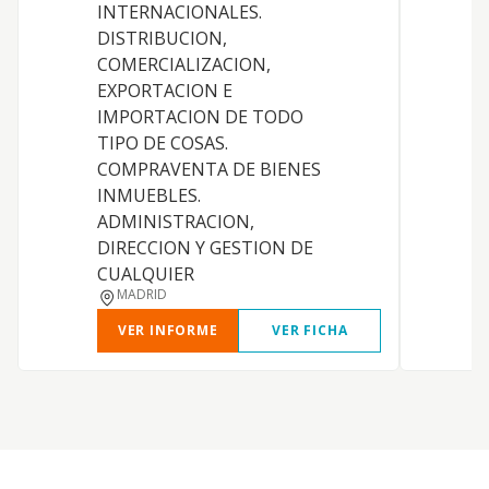
INTERNACIONALES.
DISTRIBUCION,
COMERCIALIZACION,
EXPORTACION E
IMPORTACION DE TODO
TIPO DE COSAS.
COMPRAVENTA DE BIENES
INMUEBLES.
ADMINISTRACION,
DIRECCION Y GESTION DE
CUALQUIER
MADRID
VER INFORME
VER FICHA