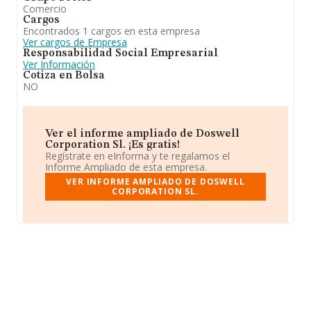
Comercio
Cargos
Encontrados 1 cargos en esta empresa
Ver cargos de Empresa
Responsabilidad Social Empresarial
Ver Información
Cotiza en Bolsa
NO
Ver el informe ampliado de Doswell
Corporation Sl. ¡Es gratis!
Regístrate en eInforma y te regalamos el
Informe Ampliado de esta empresa.
VER INFORME AMPLIADO DE DOSWELL
CORPORATION SL.