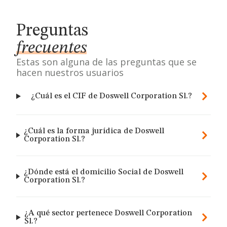
Preguntas
frecuentes
Estas son alguna de las preguntas que se
hacen nuestros usuarios
¿Cuál es el CIF de Doswell Corporation Sl.?
¿Cuál es la forma jurídica de Doswell
Corporation Sl.?
¿Dónde está el domicilio Social de Doswell
Corporation Sl.?
¿A qué sector pertenece Doswell Corporation
Sl.?