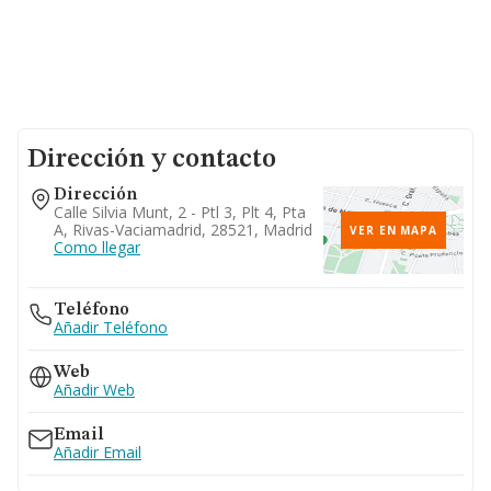
Dirección y contacto
Dirección
Calle Silvia Munt, 2 - Ptl 3, Plt 4, Pta
A, Rivas-Vaciamadrid, 28521, Madrid
VER EN MAPA
Como llegar
Teléfono
Añadir Teléfono
Web
Añadir Web
Email
Añadir Email