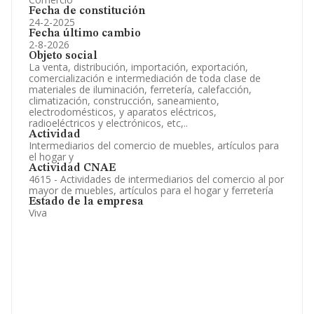
Fecha de constitución
24-2-2025
Fecha último cambio
2-8-2026
Objeto social
La venta, distribución, importación, exportación,
comercialización e intermediación de toda clase de
materiales de iluminación, ferretería, calefacción,
climatización, construcción, saneamiento,
electrodomésticos, y aparatos eléctricos,
radioeléctricos y electrónicos, etc,..
Actividad
Intermediarios del comercio de muebles, artículos para
el hogar y
Actividad CNAE
4615 - Actividades de intermediarios del comercio al por
mayor de muebles, artículos para el hogar y ferretería
Estado de la empresa
Viva