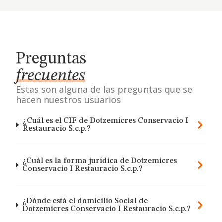
Preguntas
frecuentes
Estas son alguna de las preguntas que se
hacen nuestros usuarios
¿Cuál es el CIF de Dotzemicres Conservacio I
Restauracio S.c.p.?
¿Cuál es la forma jurídica de Dotzemicres
Conservacio I Restauracio S.c.p.?
¿Dónde está el domicilio Social de
Dotzemicres Conservacio I Restauracio S.c.p.?