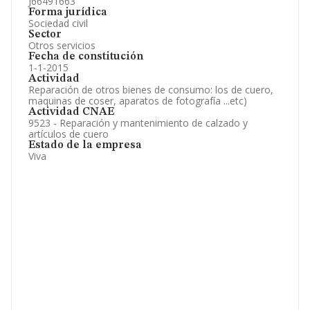
J66491663
Forma jurídica
Sociedad civil
Sector
Otros servicios
Fecha de constitución
1-1-2015
Actividad
Reparación de otros bienes de consumo: los de cuero,
maquinas de coser, aparatos de fotografía ...etc)
Actividad CNAE
9523 - Reparación y mantenimiento de calzado y
artículos de cuero
Estado de la empresa
Viva