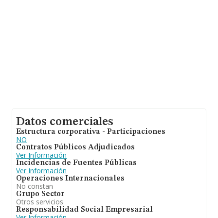
Datos comerciales
Estructura corporativa - Participaciones
NO
Contratos Públicos Adjudicados
Ver Información
Incidencias de Fuentes Públicas
Ver Información
Operaciones Internacionales
No constan
Grupo Sector
Otros servicios
Responsabilidad Social Empresarial
Ver Información