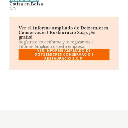
Cotiza en Bolsa
NO
Ver el informe ampliado de Dotzemicres
Conservacio I Restauracio S.c.p. ¡Es
gratis!
Regístrate en eInforma y te regalamos el
Informe Ampliado de esta empresa.
VER INFORME AMPLIADO DE
DOTZEMICRES CONSERVACIO I
RESTAURACIO S.C.P.