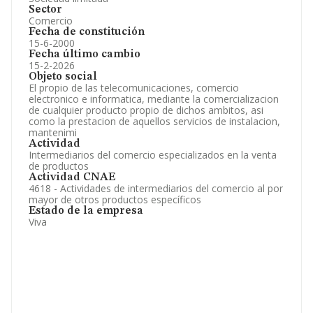
Sector
Comercio
Fecha de constitución
15-6-2000
Fecha último cambio
15-2-2026
Objeto social
El propio de las telecomunicaciones, comercio
electronico e informatica, mediante la comercializacion
de cualquier producto propio de dichos ambitos, asi
como la prestacion de aquellos servicios de instalacion,
mantenimi
Actividad
Intermediarios del comercio especializados en la venta
de productos
Actividad CNAE
4618 - Actividades de intermediarios del comercio al por
mayor de otros productos específicos
Estado de la empresa
Viva