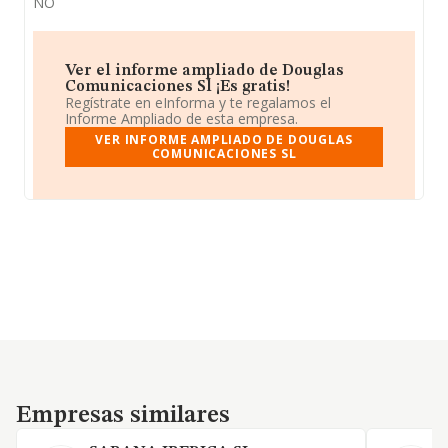
NO
Ver el informe ampliado de Douglas
Comunicaciones Sl ¡Es gratis!
Regístrate en eInforma y te regalamos el
Informe Ampliado de esta empresa.
VER INFORME AMPLIADO DE DOUGLAS
COMUNICACIONES SL
Empresas similares
Empresas similares