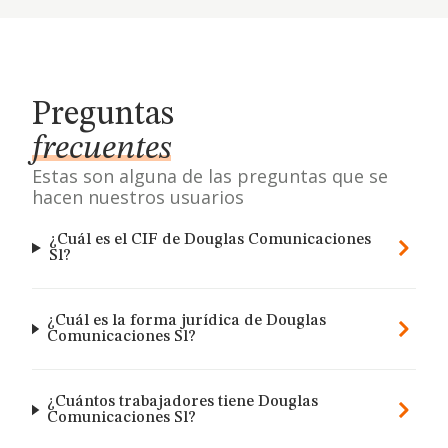
Preguntas
frecuentes
Estas son alguna de las preguntas que se
hacen nuestros usuarios
¿Cuál es el CIF de Douglas Comunicaciones
Sl?
¿Cuál es la forma jurídica de Douglas
Comunicaciones Sl?
¿Cuántos trabajadores tiene Douglas
Comunicaciones Sl?