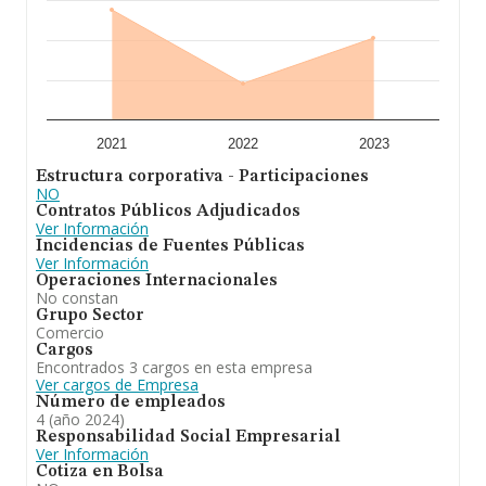
2021
2022
2023
Estructura corporativa - Participaciones
NO
Contratos Públicos Adjudicados
Ver Información
Incidencias de Fuentes Públicas
Ver Información
Operaciones Internacionales
No constan
Grupo Sector
Comercio
Cargos
Encontrados 3 cargos en esta empresa
Ver cargos de Empresa
Número de empleados
4 (año 2024)
Responsabilidad Social Empresarial
Ver Información
Cotiza en Bolsa