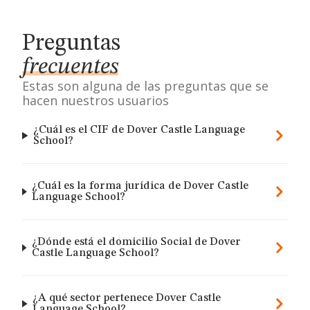
Preguntas
frecuentes
Estas son alguna de las preguntas que se
hacen nuestros usuarios
¿Cuál es el CIF de Dover Castle Language
School?
¿Cuál es la forma jurídica de Dover Castle
Language School?
¿Dónde está el domicilio Social de Dover
Castle Language School?
¿A qué sector pertenece Dover Castle
Language School?