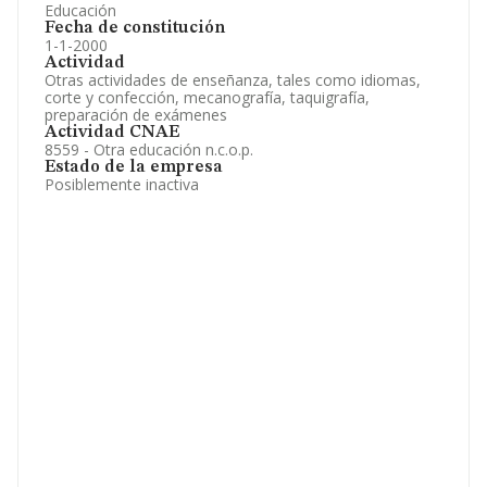
Educación
Fecha de constitución
1-1-2000
Actividad
Otras actividades de enseñanza, tales como idiomas,
corte y confección, mecanografía, taquigrafía,
preparación de exámenes
Actividad CNAE
8559 - Otra educación n.c.o.p.
Estado de la empresa
Posiblemente inactiva