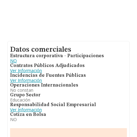
Datos comerciales
Estructura corporativa - Participaciones
NO
Contratos Públicos Adjudicados
Ver Información
Incidencias de Fuentes Públicas
Ver Información
Operaciones Internacionales
No constan
Grupo Sector
Educación
Responsabilidad Social Empresarial
Ver Información
Cotiza en Bolsa
NO