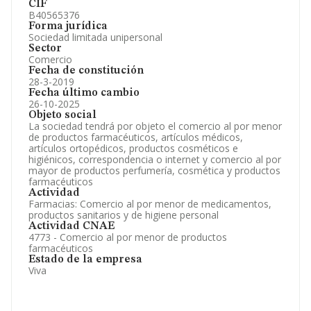
CIF
B40565376
Forma jurídica
Sociedad limitada unipersonal
Sector
Comercio
Fecha de constitución
28-3-2019
Fecha último cambio
26-10-2025
Objeto social
La sociedad tendrá por objeto el comercio al por menor
de productos farmacéuticos, artículos médicos,
artículos ortopédicos, productos cosméticos e
higiénicos, correspondencia o internet y comercio al por
mayor de productos perfumería, cosmética y productos
farmacéuticos
Actividad
Farmacias: Comercio al por menor de medicamentos,
productos sanitarios y de higiene personal
Actividad CNAE
4773 - Comercio al por menor de productos
farmacéuticos
Estado de la empresa
Viva