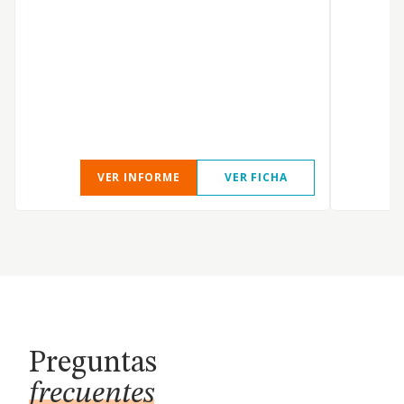
VER INFORME
VER FICHA
Preguntas
frecuentes