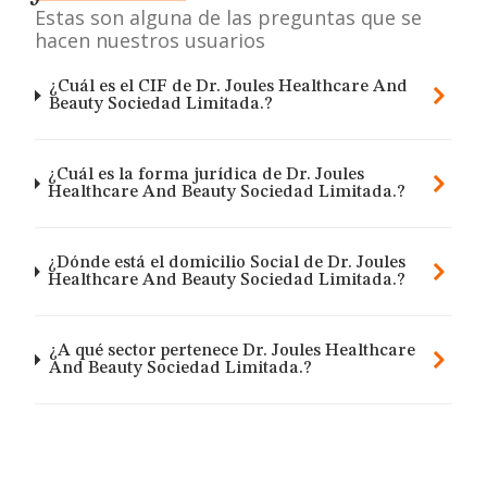
Estas son alguna de las preguntas que se
hacen nuestros usuarios
¿Cuál es el CIF de Dr. Joules Healthcare And
Beauty Sociedad Limitada.?
¿Cuál es la forma jurídica de Dr. Joules
Healthcare And Beauty Sociedad Limitada.?
¿Dónde está el domicilio Social de Dr. Joules
Healthcare And Beauty Sociedad Limitada.?
¿A qué sector pertenece Dr. Joules Healthcare
And Beauty Sociedad Limitada.?