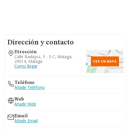
Dirección y contacto
Dirección
Calle Badajoz, 5 - 5 C, Malaga,
29014, Malaga
VER EN MAPA
Como llegar
Teléfono
Añadir Teléfono
Web
Añadir Web
Email
Añadir Email