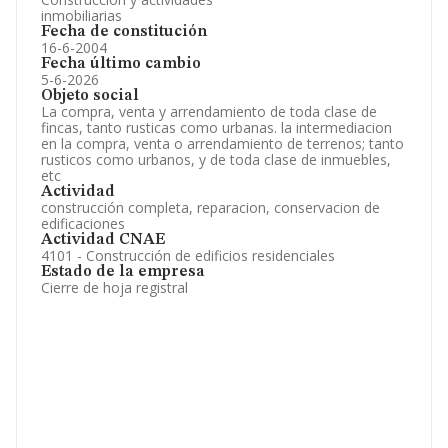
inmobiliarias
Fecha de constitución
16-6-2004
Fecha último cambio
5-6-2026
Objeto social
La compra, venta y arrendamiento de toda clase de
fincas, tanto rusticas como urbanas. la intermediacion
en la compra, venta o arrendamiento de terrenos; tanto
rusticos como urbanos, y de toda clase de inmuebles,
etc
Actividad
construcción completa, reparacion, conservacion de
edificaciones
Actividad CNAE
4101 - Construcción de edificios residenciales
Estado de la empresa
Cierre de hoja registral