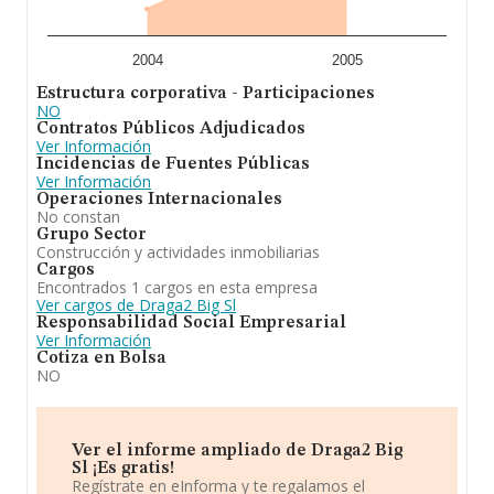
2004
2005
Estructura corporativa - Participaciones
NO
Contratos Públicos Adjudicados
Ver Información
Incidencias de Fuentes Públicas
Ver Información
Operaciones Internacionales
No constan
Grupo Sector
Construcción y actividades inmobiliarias
Cargos
Encontrados 1 cargos en esta empresa
Ver cargos de Draga2 Big Sl
Responsabilidad Social Empresarial
Ver Información
Cotiza en Bolsa
NO
Ver el informe ampliado de Draga2 Big
Sl ¡Es gratis!
Regístrate en eInforma y te regalamos el