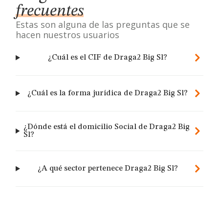
frecuentes
Estas son alguna de las preguntas que se
hacen nuestros usuarios
¿Cuál es el CIF de Draga2 Big Sl?
¿Cuál es la forma jurídica de Draga2 Big Sl?
¿Dónde está el domicilio Social de Draga2 Big
Sl?
¿A qué sector pertenece Draga2 Big Sl?