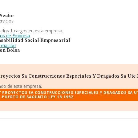
Sector
rvicios
ados 1 cargos en esta empresa
gos de Empresa
sabilidad Social Empresarial
ormación
 en Bolsa
royectos Sa Construcciones Especiales Y Dragados Sa Ute
iado de esta empresa.
Y PROYECTOS SA CONSTRUCCIONES ESPECIALES Y DRAGADOS SA U
PUERTO DE SAGUNTO LEY 18-1982