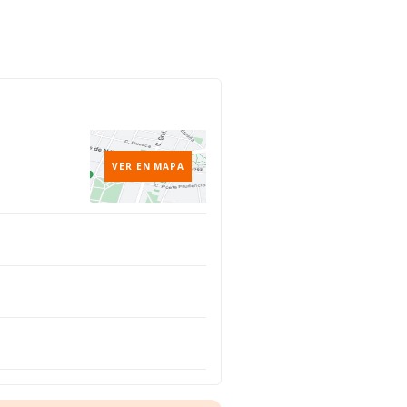
VER EN MAPA