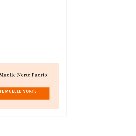
 Muelle Norte Puerto
TE MUELLE NORTE