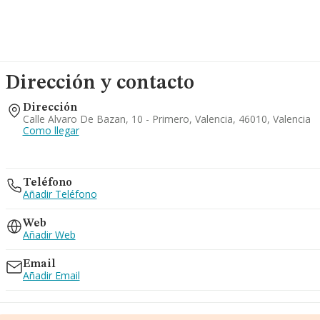
Dirección y contacto
Dirección
Calle Alvaro De Bazan, 10 - Primero, Valencia, 46010, Valencia
Como llegar
Teléfono
Añadir Teléfono
Web
Añadir Web
Email
Añadir Email