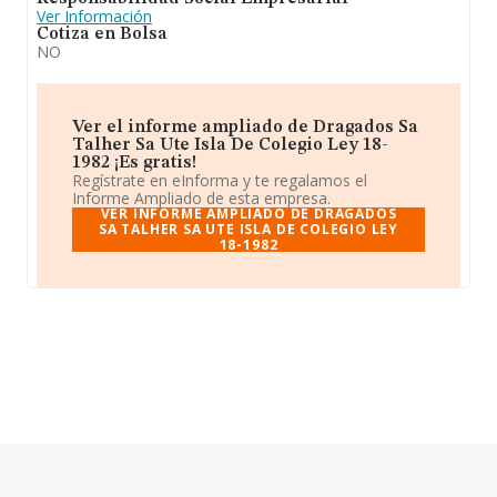
Ver Información
Cotiza en Bolsa
NO
Ver el informe ampliado de Dragados Sa
Talher Sa Ute Isla De Colegio Ley 18-
1982 ¡Es gratis!
Regístrate en eInforma y te regalamos el
Informe Ampliado de esta empresa.
VER INFORME AMPLIADO DE DRAGADOS
SA TALHER SA UTE ISLA DE COLEGIO LEY
18-1982