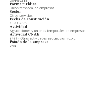
U84492818
Forma jurídica
Unión temporal de empresas
Sector
Otros servicios
Fecha de constitución
15-11-2005
Actividad
Agrupaciones y uniones temporales de empresas
Actividad CNAE
9499 - Otras actividades asociativas n.c.o.p.
Estado de la empresa
Viva