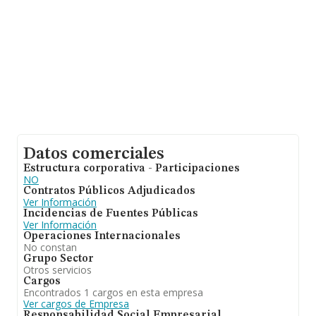
Datos comerciales
Estructura corporativa - Participaciones
NO
Contratos Públicos Adjudicados
Ver Información
Incidencias de Fuentes Públicas
Ver Información
Operaciones Internacionales
No constan
Grupo Sector
Otros servicios
Cargos
Encontrados 1 cargos en esta empresa
Ver cargos de Empresa
Responsabilidad Social Empresarial