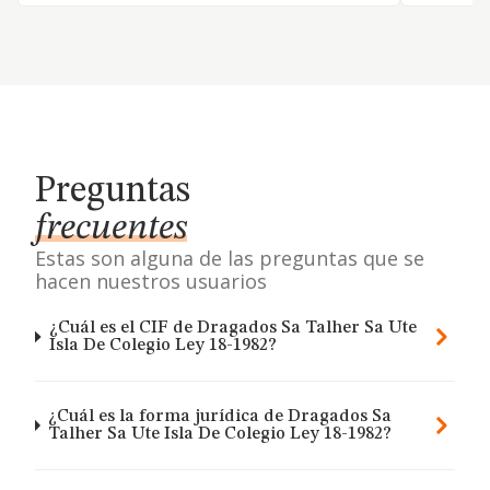
Preguntas
frecuentes
Estas son alguna de las preguntas que se
hacen nuestros usuarios
¿Cuál es el CIF de Dragados Sa Talher Sa Ute
Isla De Colegio Ley 18-1982?
¿Cuál es la forma jurídica de Dragados Sa
Talher Sa Ute Isla De Colegio Ley 18-1982?