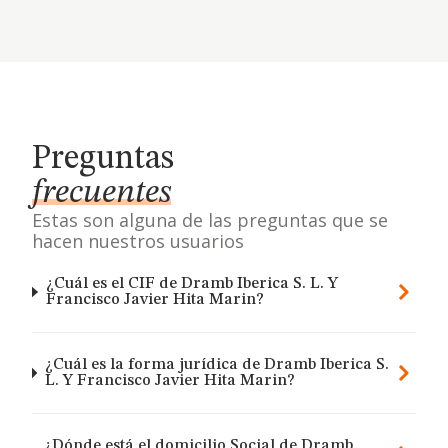
Preguntas
frecuentes
Estas son alguna de las preguntas que se
hacen nuestros usuarios
¿Cuál es el CIF de Dramb Iberica S. L. Y
Francisco Javier Hita Marin?
¿Cuál es la forma jurídica de Dramb Iberica S.
L. Y Francisco Javier Hita Marin?
¿Dónde está el domicilio Social de Dramb