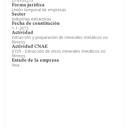
U19555275
Forma jurídica
Unión temporal de empresas
Sector
Industrias extractivas
Fecha de constitución
1-1-2015
Actividad
Extracción y preparación de minerales metálicos no
férreos
Actividad CNAE
0729 - Extracción de otros minerales metálicos no
férreos
Estado de la empresa
Viva