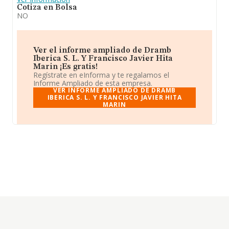
Cotiza en Bolsa
NO
Ver el informe ampliado de Dramb
Iberica S. L. Y Francisco Javier Hita
Marin ¡Es gratis!
Regístrate en eInforma y te regalamos el
Informe Ampliado de esta empresa.
VER INFORME AMPLIADO DE DRAMB
IBERICA S. L. Y FRANCISCO JAVIER HITA
MARIN