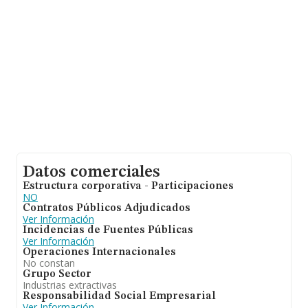
Datos comerciales
Estructura corporativa - Participaciones
NO
Contratos Públicos Adjudicados
Ver Información
Incidencias de Fuentes Públicas
Ver Información
Operaciones Internacionales
No constan
Grupo Sector
Industrias extractivas
Responsabilidad Social Empresarial
Ver Información