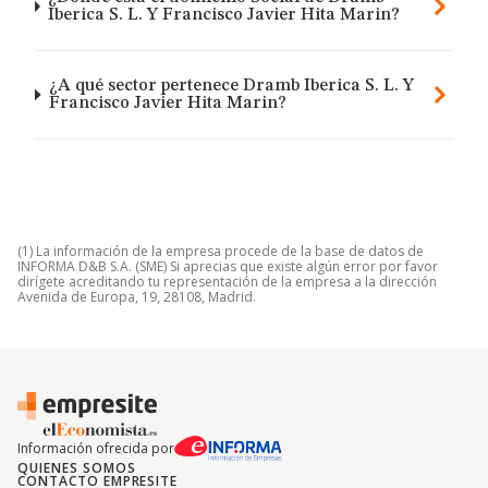
Iberica S. L. Y Francisco Javier Hita Marin?
¿A qué sector pertenece Dramb Iberica S. L. Y
Francisco Javier Hita Marin?
(1) La información de la empresa procede de la base de datos de
INFORMA D&B S.A. (SME) Si aprecias que existe algún error por favor
dirígete acreditando tu representación de la empresa a la dirección
Avenida de Europa, 19, 28108, Madrid.
Información ofrecida por
QUIENES SOMOS
CONTACTO EMPRESITE