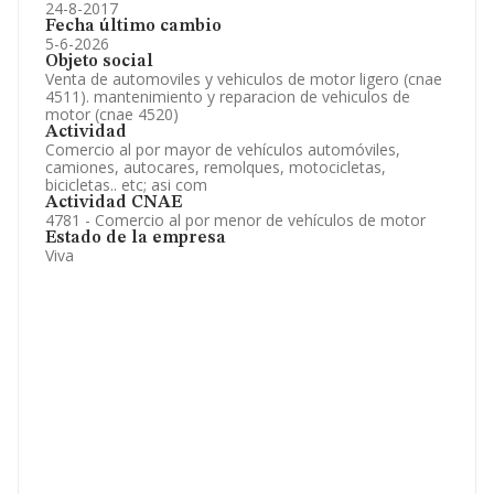
24-8-2017
Fecha último cambio
5-6-2026
Objeto social
Venta de automoviles y vehiculos de motor ligero (cnae
4511). mantenimiento y reparacion de vehiculos de
motor (cnae 4520)
Actividad
Comercio al por mayor de vehículos automóviles,
camiones, autocares, remolques, motocicletas,
bicicletas.. etc; asi com
Actividad CNAE
4781 - Comercio al por menor de vehículos de motor
Estado de la empresa
Viva