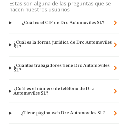
Estas son alguna de las preguntas que se
hacen nuestros usuarios
¿Cuál es el CIF de Drc Automoviles Sl.?
¿Cuál es la forma jurídica de Drc Automoviles
Sl.?
¿Cuántos trabajadores tiene Drc Automoviles
Sl.?
¿Cuál es el número de teléfono de Drc
Automoviles Sl.?
¿Tiene página web Drc Automoviles Sl.?