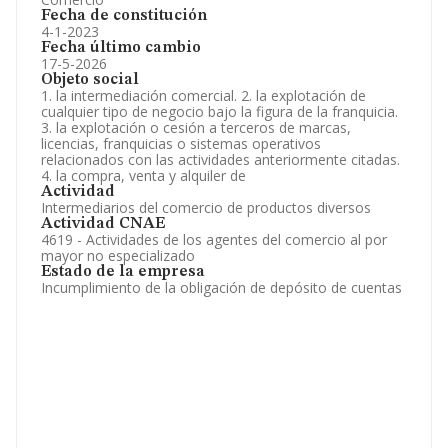
Fecha de constitución
4-1-2023
Fecha último cambio
17-5-2026
Objeto social
1. la intermediación comercial. 2. la explotación de
cualquier tipo de negocio bajo la figura de la franquicia.
3. la explotación o cesión a terceros de marcas,
licencias, franquicias o sistemas operativos
relacionados con las actividades anteriormente citadas.
4. la compra, venta y alquiler de
Actividad
Intermediarios del comercio de productos diversos
Actividad CNAE
4619 - Actividades de los agentes del comercio al por
mayor no especializado
Estado de la empresa
Incumplimiento de la obligación de depósito de cuentas