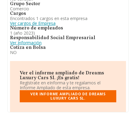
Grupo Sector
Comercio
Cargos
Encontrados 1 cargos en esta empresa
Ver cargos de Empresa
Número de empleados
1 (año 2023)
Responsabilidad Social Empresarial
Ver Información
Cotiza en Bolsa
NO
Ver el informe ampliado de Dreams
Luxury Cars Sl. ¡Es gratis!
Regístrate en eInforma y te regalamos el
Informe Ampliado de esta empresa.
VER INFORME AMPLIADO DE DREAMS
LUXURY CARS SL.