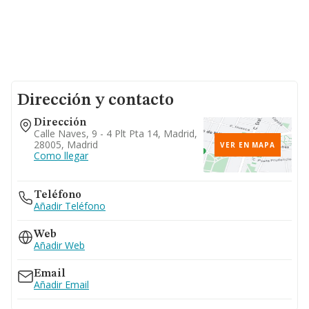
Dirección y contacto
Dirección
Calle Naves, 9 - 4 Plt Pta 14, Madrid,
28005, Madrid
VER EN MAPA
Como llegar
Teléfono
Añadir Teléfono
Web
Añadir Web
Email
Añadir Email