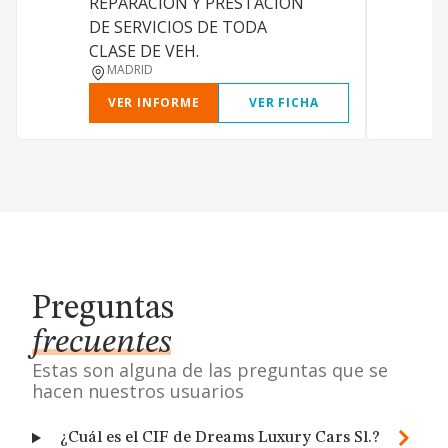
REPARACION Y PRESTACION
DE SERVICIOS DE TODA
CLASE DE VEH.
MADRID
VER INFORME
VER FICHA
Preguntas
frecuentes
Estas son alguna de las preguntas que se
hacen nuestros usuarios
¿Cuál es el CIF de Dreams Luxury Cars Sl.?