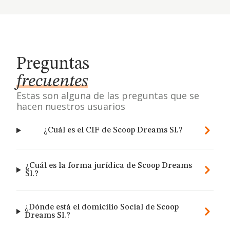
Preguntas
frecuentes
Estas son alguna de las preguntas que se
hacen nuestros usuarios
¿Cuál es el CIF de Scoop Dreams Sl.?
¿Cuál es la forma jurídica de Scoop Dreams
Sl.?
¿Dónde está el domicilio Social de Scoop
Dreams Sl.?