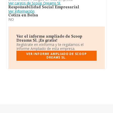
Ver cargos de Scoop Dreams Sl.
Responsabilidad Social Empresarial
Ver Información
Cotiza en Bolsa
NO
Ver el informe ampliado de Scoop
Dreams Sl. ¡Es gratis!
Regístrate en eInforma y te regalamos el
Informe Ampliado de esta empresa.
VER INFORME AMPLIADO DE SCOOP
DREAMS SL.