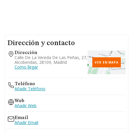
Dirección y contacto
Dirección
Calle De La Vereda De Las Peñas, 27,
Alcobendas, 28109, Madrid
VER EN MAPA
Como llegar
Teléfono
Añadir Teléfono
Web
Añadir Web
Email
Añadir Email