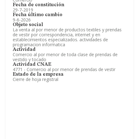
Fecha de constitución
29-7-2019
Fecha último cambio
9-6-2026
Objeto social
La venta al por menor de productos textiles y prendas
de vestir por correspondencia, internet y en
establecimientos especializados. actividades de
programacion informatica
Actividad
Comercio al por menor de toda clase de prendas de
vestido y tocado
Actividad CNAE
4771 - Comercio al por menor de prendas de vestir
Estado de la empresa
Cierre de hoja registral