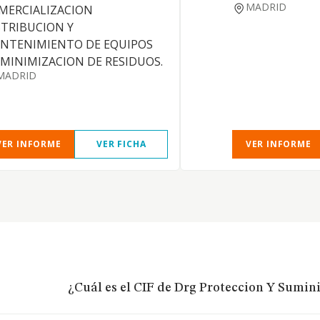
MADRID
MERCIALIZACION
STRIBUCION Y
NTENIMIENTO DE EQUIPOS
 MINIMIZACION DE RESIDUOS.
MADRID
VER INFORME
VER FICHA
VER INFORME
¿Cuál es el CIF de Drg Proteccion Y Sumini