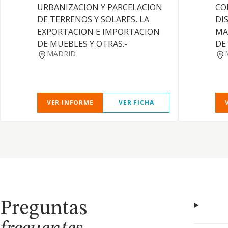
URBANIZACION Y PARCELACION
CO
DE TERRENOS Y SOLARES, LA
DI
EXPORTACION E IMPORTACION
MA
DE MUEBLES Y OTRAS.-
DE
MADRID
VER INFORME
VER FICHA
Preguntas