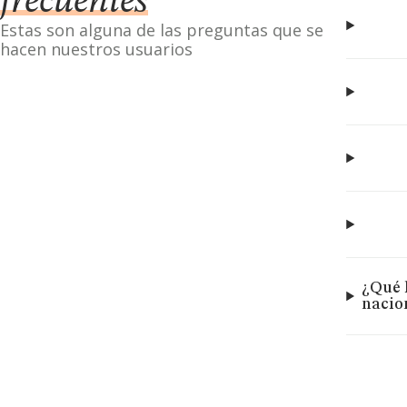
frecuentes
Estas son alguna de las preguntas que se
hacen nuestros usuarios
¿Qué 
nacio