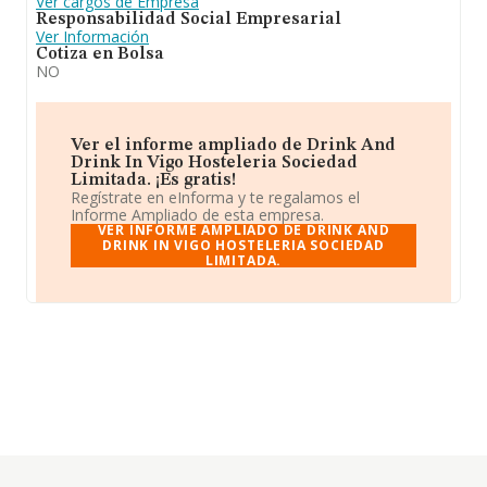
Ver cargos de Empresa
Responsabilidad Social Empresarial
Ver Información
Cotiza en Bolsa
NO
Ver el informe ampliado de Drink And
Drink In Vigo Hosteleria Sociedad
Limitada. ¡Es gratis!
Regístrate en eInforma y te regalamos el
Informe Ampliado de esta empresa.
VER INFORME AMPLIADO DE DRINK AND
DRINK IN VIGO HOSTELERIA SOCIEDAD
LIMITADA.