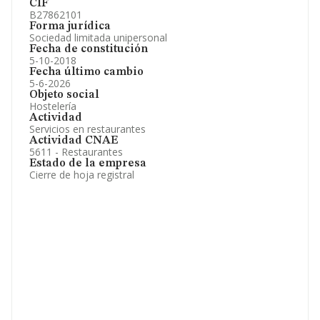
CIF
B27862101
Forma jurídica
Sociedad limitada unipersonal
Fecha de constitución
5-10-2018
Fecha último cambio
5-6-2026
Objeto social
Hostelería
Actividad
Servicios en restaurantes
Actividad CNAE
5611 - Restaurantes
Estado de la empresa
Cierre de hoja registral