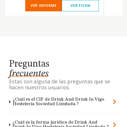
VER INFORME
VER FICHA
Preguntas
frecuentes
Estas son alguna de las preguntas que se
hacen nuestros usuarios
¿Cuál es el CIF de Drink And Drink In Vigo
Hosteleria Sociedad Limitada.?
¿Cuál es la forma jurídica de Drink And