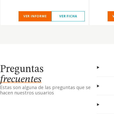
VER INFORME
VER FICHA
Preguntas
frecuentes
Estas son alguna de las preguntas que se
hacen nuestros usuarios