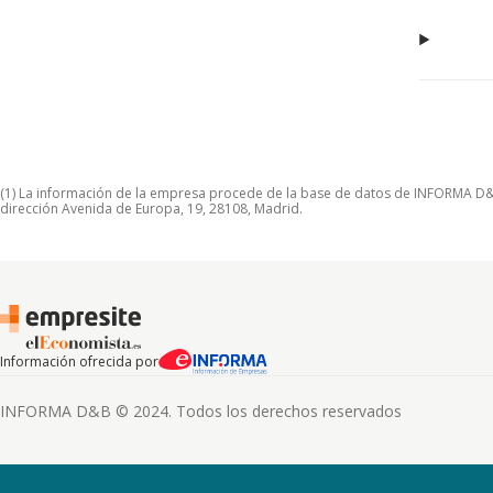
(1) La información de la empresa procede de la base de datos de INFORMA D&B S
dirección Avenida de Europa, 19, 28108, Madrid.
Información ofrecida por
INFORMA D&B © 2024. Todos los derechos reservados