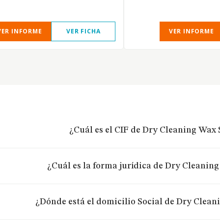
VER INFORME
VER FICHA
VER INFORME
¿Cuál es el CIF de Dry Cleaning Wax S
¿Cuál es la forma jurídica de Dry Cleaning
¿Dónde está el domicilio Social de Dry Cleani