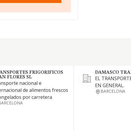
ANSPORTES FRIGORIFICOS
DAMASCO TRA
AN FLORES SL
EL TRANSPORT
nsporte nacional e
EN GENERAL.
ernacional de alimentos frescos
BARCELONA
ongelados por carretera
BARCELONA