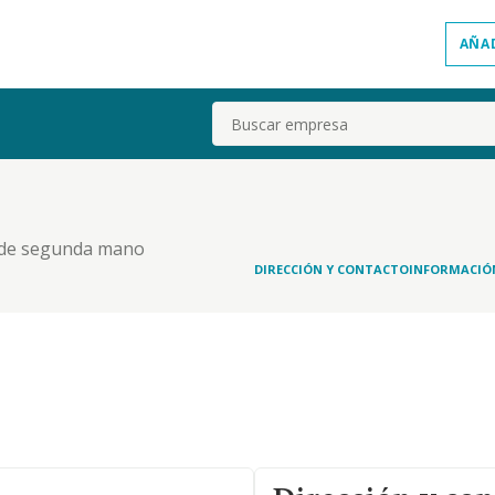
AÑA
Buscar
s de segunda mano
DIRECCIÓN Y CONTACTO
INFORMACIÓ