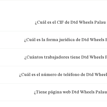
¿Cuál es el CIF de Dtd Wheels Palau 
¿Cuál es la forma jurídica de Dtd Wheels 
¿Cuántos trabajadores tiene Dtd Wheels P
¿Cuál es el número de teléfono de Dtd Wheel
¿Tiene página web Dtd Wheels Palau