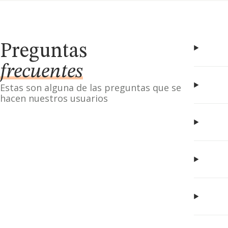
Preguntas
frecuentes
Estas son alguna de las preguntas que se
hacen nuestros usuarios