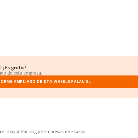
¡Es gratis!
iado de esta empresa.
FORME AMPLIADO DE DTD WHEELS PALAU SL
en el mayor Ranking de Empresas de España