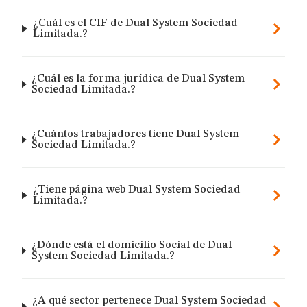
¿Cuál es el CIF de Dual System Sociedad
Limitada.?
¿Cuál es la forma jurídica de Dual System
Sociedad Limitada.?
¿Cuántos trabajadores tiene Dual System
Sociedad Limitada.?
¿Tiene página web Dual System Sociedad
Limitada.?
¿Dónde está el domicilio Social de Dual
System Sociedad Limitada.?
¿A qué sector pertenece Dual System Sociedad