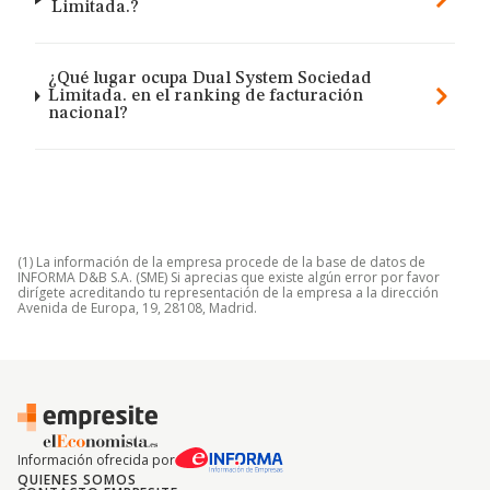
Limitada.?
¿Qué lugar ocupa Dual System Sociedad
Limitada. en el ranking de facturación
nacional?
(1) La información de la empresa procede de la base de datos de
INFORMA D&B S.A. (SME) Si aprecias que existe algún error por favor
dirígete acreditando tu representación de la empresa a la dirección
Avenida de Europa, 19, 28108, Madrid.
Información ofrecida por
QUIENES SOMOS