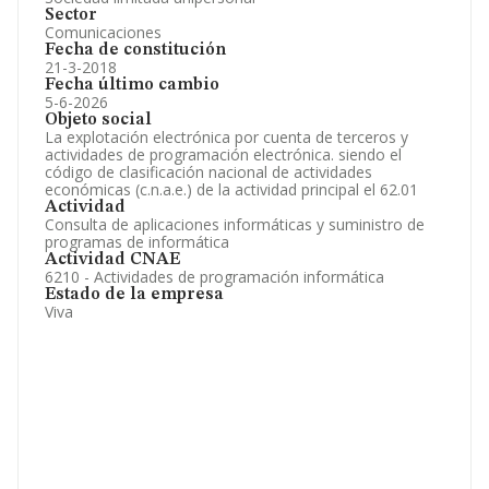
Sector
Comunicaciones
Fecha de constitución
21-3-2018
Fecha último cambio
5-6-2026
Objeto social
La explotación electrónica por cuenta de terceros y
actividades de programación electrónica. siendo el
código de clasificación nacional de actividades
económicas (c.n.a.e.) de la actividad principal el 62.01
Actividad
Consulta de aplicaciones informáticas y suministro de
programas de informática
Actividad CNAE
6210 - Actividades de programación informática
Estado de la empresa
Viva