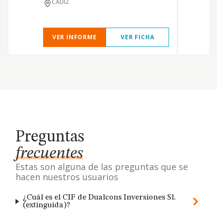
CADIZ
VER INFORME
VER FICHA
Preguntas
frecuentes
Estas son alguna de las preguntas que se
hacen nuestros usuarios
¿Cuál es el CIF de Dualcons Inversiones Sl.
(extinguida)?