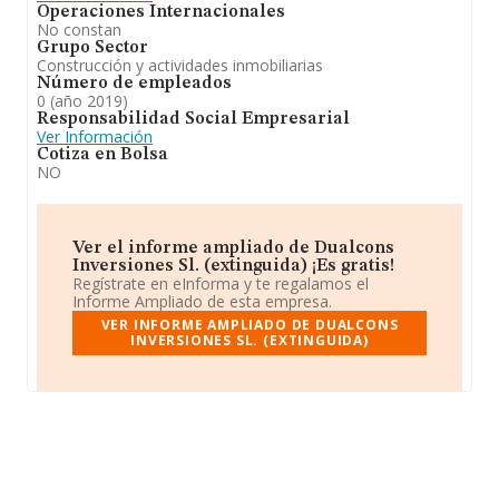
Operaciones Internacionales
No constan
Grupo Sector
Construcción y actividades inmobiliarias
Número de empleados
0 (año 2019)
Responsabilidad Social Empresarial
Ver Información
Cotiza en Bolsa
NO
Ver el informe ampliado de Dualcons
Inversiones Sl. (extinguida) ¡Es gratis!
Regístrate en eInforma y te regalamos el
Informe Ampliado de esta empresa.
VER INFORME AMPLIADO DE DUALCONS
INVERSIONES SL. (EXTINGUIDA)