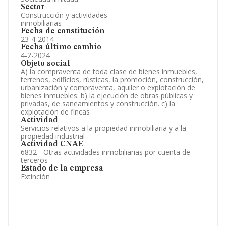
Sector
Construcción y actividades
inmobiliarias
Fecha de constitución
23-4-2014
Fecha último cambio
4-2-2024
Objeto social
A) la compraventa de toda clase de bienes inmuebles,
terrenos, edificios, rústicas, la promoción, construcción,
urbanización y compraventa, aquiler o explotación de
bienes inmuebles. b) la ejecución de obras públicas y
privadas, de saneamientos y construcción. c) la
explotación de fincas
Actividad
Servicios relativos a la propiedad inmobiliaria y a la
propiedad industrial
Actividad CNAE
6832 - Otras actividades inmobiliarias por cuenta de
terceros
Estado de la empresa
Extinción