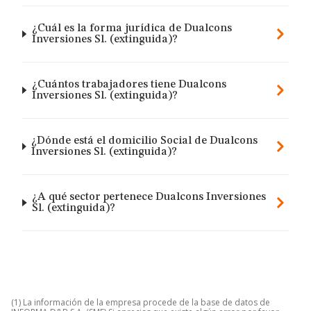
¿Cuál es la forma jurídica de Dualcons
Inversiones Sl. (extinguida)?
¿Cuántos trabajadores tiene Dualcons
Inversiones Sl. (extinguida)?
¿Dónde está el domicilio Social de Dualcons
Inversiones Sl. (extinguida)?
¿A qué sector pertenece Dualcons Inversiones
Sl. (extinguida)?
(1) La información de la empresa procede de la base de datos de