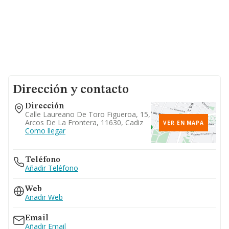
Dirección y contacto
Dirección
Calle Laureano De Toro Figueroa, 15,
Arcos De La Frontera, 11630, Cadiz
VER EN MAPA
Como llegar
Teléfono
Añadir Teléfono
Web
Añadir Web
Email
Añadir Email